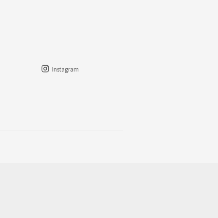
Instagram