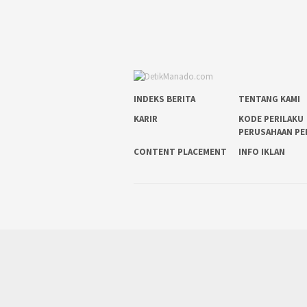
INDEKS BERITA
TENTANG KAMI
KARIR
KODE PERILAKU
PERUSAHAAN PE
CONTENT PLACEMENT
INFO IKLAN