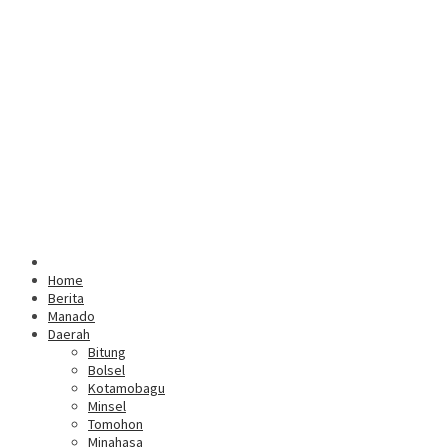
Home
Berita
Manado
Daerah
Bitung
Bolsel
Kotamobagu
Minsel
Tomohon
Minahasa