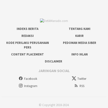
INDEKS BERITA
TENTANG KAMI
REDAKSI
KARIR
KODE PERILAKU PERUSAHAAN
PEDOMAN MEDIA SIBER
PERS
CONTENT PLACEMENT
INFO IKLAN
DISCLAIMER
JARINGAN SOCIAL
Facebook
Twitter
Instagram
RSS
© Copyright 2018-2024.