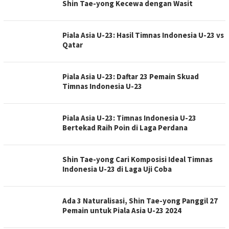
Shin Tae-yong Kecewa dengan Wasit
Piala Asia U-23: Hasil Timnas Indonesia U-23 vs
Qatar
Piala Asia U-23: Daftar 23 Pemain Skuad
Timnas Indonesia U-23
Piala Asia U-23: Timnas Indonesia U-23
Bertekad Raih Poin di Laga Perdana
Shin Tae-yong Cari Komposisi Ideal Timnas
Indonesia U-23 di Laga Uji Coba
Ada 3 Naturalisasi, Shin Tae-yong Panggil 27
Pemain untuk Piala Asia U-23 2024