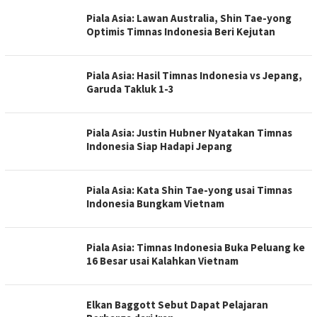
Piala Asia: Lawan Australia, Shin Tae-yong
Optimis Timnas Indonesia Beri Kejutan
Piala Asia: Hasil Timnas Indonesia vs Jepang,
Garuda Takluk 1-3
Piala Asia: Justin Hubner Nyatakan Timnas
Indonesia Siap Hadapi Jepang
Piala Asia: Kata Shin Tae-yong usai Timnas
Indonesia Bungkam Vietnam
Piala Asia: Timnas Indonesia Buka Peluang ke
16 Besar usai Kalahkan Vietnam
Elkan Baggott Sebut Dapat Pelajaran