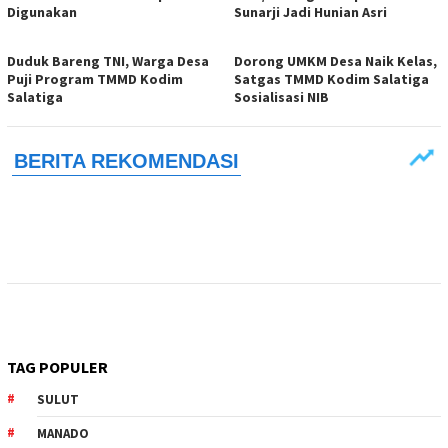
Digunakan
Sunarji Jadi Hunian Asri
Duduk Bareng TNI, Warga Desa
Dorong UMKM Desa Naik Kelas,
Puji Program TMMD Kodim
Satgas TMMD Kodim Salatiga
Salatiga
Sosialisasi NIB
TAG POPULER
SULUT
MANADO