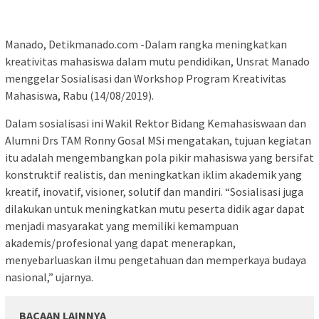
Manado, Detikmanado.com -Dalam rangka meningkatkan
kreativitas mahasiswa dalam mutu pendidikan, Unsrat Manado
menggelar Sosialisasi dan Workshop Program Kreativitas
Mahasiswa, Rabu (14/08/2019).
Dalam sosialisasi ini Wakil Rektor Bidang Kemahasiswaan dan
Alumni Drs TAM Ronny Gosal MSi mengatakan, tujuan kegiatan
itu adalah mengembangkan pola pikir mahasiswa yang bersifat
konstruktif realistis, dan meningkatkan iklim akademik yang
kreatif, inovatif, visioner, solutif dan mandiri. “Sosialisasi juga
dilakukan untuk meningkatkan mutu peserta didik agar dapat
menjadi masyarakat yang memiliki kemampuan
akademis/profesional yang dapat menerapkan,
menyebarluaskan ilmu pengetahuan dan memperkaya budaya
nasional,” ujarnya.
BACAAN LAINNYA