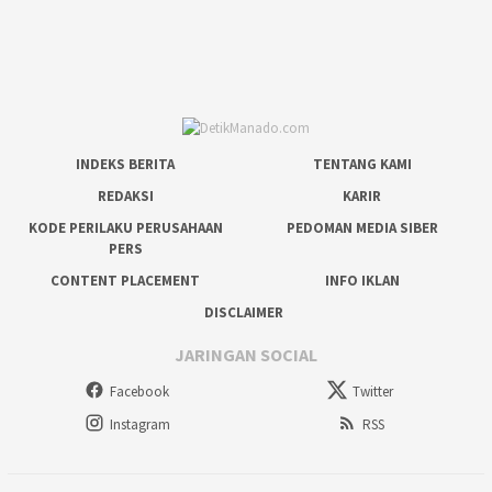
INDEKS BERITA
TENTANG KAMI
REDAKSI
KARIR
KODE PERILAKU PERUSAHAAN
PEDOMAN MEDIA SIBER
PERS
CONTENT PLACEMENT
INFO IKLAN
DISCLAIMER
JARINGAN SOCIAL
Facebook
Twitter
Instagram
RSS