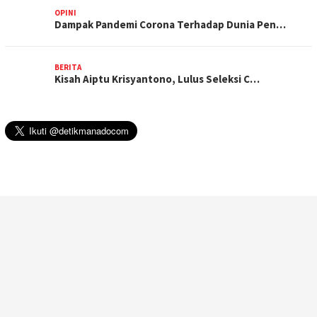
OPINI
Dampak Pandemi Corona Terhadap Dunia Pen…
BERITA
Kisah Aiptu Krisyantono, Lulus Seleksi C…