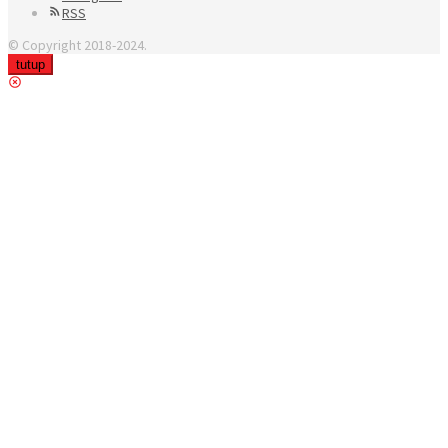
RSS
© Copyright 2018-2024.
tutup