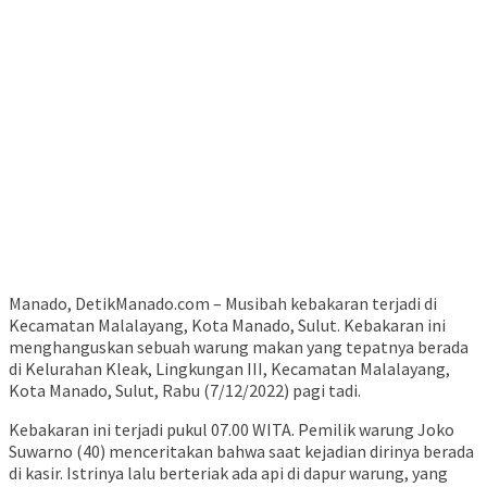
Manado, DetikManado.com – Musibah kebakaran terjadi di
Kecamatan Malalayang, Kota Manado, Sulut. Kebakaran ini
menghanguskan sebuah warung makan yang tepatnya berada
di Kelurahan Kleak, Lingkungan III, Kecamatan Malalayang,
Kota Manado, Sulut, Rabu (7/12/2022) pagi tadi.
Kebakaran ini terjadi pukul 07.00 WITA. Pemilik warung Joko
Suwarno (40) menceritakan bahwa saat kejadian dirinya berada
di kasir. Istrinya lalu berteriak ada api di dapur warung, yang