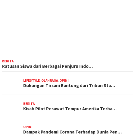
BERITA
Ratusan Siswa dari Berbagai Penjuru Indo…
LIFESTYLE
,
OLAHRAGA
,
OPINI
Dukungan Tirsani Rantung dari Tribun Sta…
BERITA
Kisah Pilot Pesawat Tempur Amerika Terba…
OPINI
Dampak Pandemi Corona Terhadap Dunia Pen…