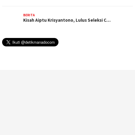
BERITA
Kisah Aiptu Krisyantono, Lulus Seleksi C…