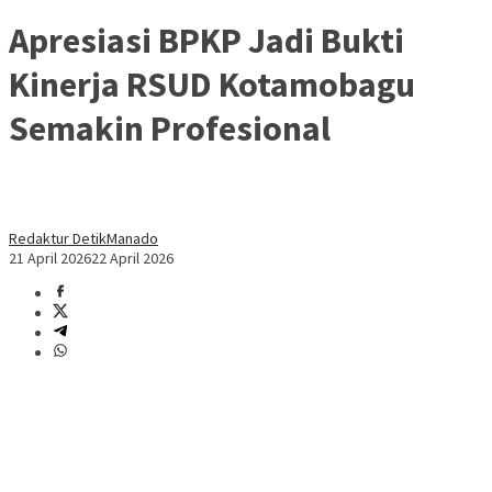
Apresiasi BPKP Jadi Bukti
Kinerja RSUD Kotamobagu
Semakin Profesional
Redaktur DetikManado
21 April 2026
22 April 2026