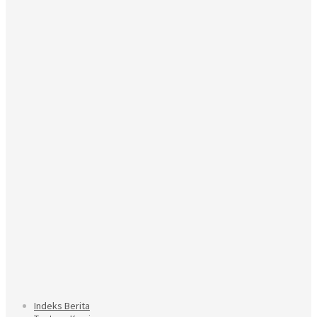
Indeks Berita