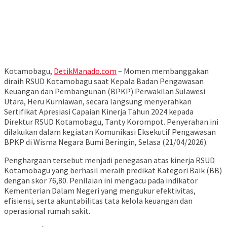
Kotamobagu,
DetikManado.com
– Momen membanggakan
diraih RSUD Kotamobagu saat Kepala Badan Pengawasan
Keuangan dan Pembangunan (BPKP) Perwakilan Sulawesi
Utara, Heru Kurniawan, secara langsung menyerahkan
Sertifikat Apresiasi Capaian Kinerja Tahun 2024 kepada
Direktur RSUD Kotamobagu, Tanty Korompot. Penyerahan ini
dilakukan dalam kegiatan Komunikasi Eksekutif Pengawasan
BPKP di Wisma Negara Bumi Beringin, Selasa (21/04/2026).
Penghargaan tersebut menjadi penegasan atas kinerja RSUD
Kotamobagu yang berhasil meraih predikat Kategori Baik (BB)
dengan skor 76,80. Penilaian ini mengacu pada indikator
Kementerian Dalam Negeri yang mengukur efektivitas,
efisiensi, serta akuntabilitas tata kelola keuangan dan
operasional rumah sakit.