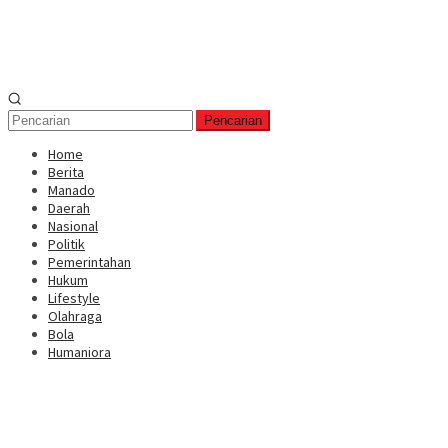
Pencarian
Home
Berita
Manado
Daerah
Nasional
Politik
Pemerintahan
Hukum
Lifestyle
Olahraga
Bola
Humaniora