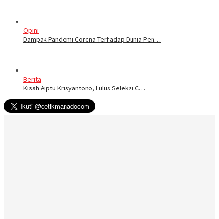
Opini
Dampak Pandemi Corona Terhadap Dunia Pen…
Berita
Kisah Aiptu Krisyantono, Lulus Seleksi C…