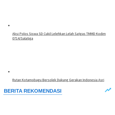
Aksi Polos Siswa SD Cukil Lelehkan Lelah Satgas TMMD Kodim
0714/Salatiga
Rutan Kotamobagu Bersolek Dukung Gerakan Indonesia Asri