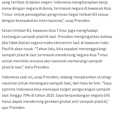
yang terlibat di dalam negeri. Indonesia mengharapkan kerja
sama dengan negara di dunia, termasuk negara di kawasan Asia
Timur. Untuk pencegahan pengiriman ilegal limbah B3 sesuai
dengan kesepakatan internasional,” ucap Presiden.
Selain limbah B3, kawasan Asia Timur juga menghadapi
tantangan sampah plastik laut. Presiden mengingatkan bahwa
jika tidak diatasi segera maka ekosistem laut di kawasan Indo-
Pasifik akan rusak. “Tahun lalu, kita sepakat menanggulangi
sampah plastik laut termasuk mendorong negara Asia Timur
untuk memiliki rencana aksi nasional memerangi sampah
plastik laut,” kata Presiden.
Indonesia saat ini, ucap Presiden, sedang menjalankan strategi
nasional untuk menangani sampah laut, dari hulu ke hilir. “Saya
optimis Indonesia bisa mencapai target pengurangan sampah
laut hingga 70% di tahun 2025. Saya berpandangan negara EAS
harus dapat mendorong gerakan global anti sampah plastik,”
ujar Presiden.