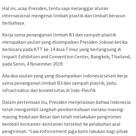
Hal ini, ucap Presiden, tentu saja melanggar aturan
internasional mengenai limbah plastik dan limbah beracun
berbahaya.
Kerja sama penanganan limbah B3 dan sampah plastik
merupakan usulan yang disampaikan Presiden Jokowi ketika
berbicara pada KTT ke-14 Asia Timur yang berlangsung di
Impact Exhibition and Convention Center, Bangkok, Thailand,
pada Senin, 4 November 2019.
Ada dua usulan yang yang disampaikan Indonesia selain kerja
sama penanganan limbah B3 dan sampah plastik, yaitu
infrastruktur dan konektivitas di Indo-Pasifik
Dalam pertemuan itu, Presiden menjelaskan bahwa Indonesia
telah mengambil langkah pemberitahuan melalui masing-
masing Kedutaan Besar dan telah melakukan pengiriman
kembali kontainer-kontainer tersebut ke pelabuhan asal
pengiriman. “Law enforcement juga kami lakukan bagi pihak