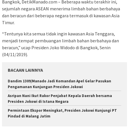
Bangkok, DetikManado.com – Beberapa waktu terakhir ini,
sejumlah negara ASEAN menerima limbah bahan berbahaya
dan beracun dari beberapa negara termasuk di kawasan Asia
Timur.
“Tentunya kita semua tidak ingin kawasan Asia Tenggara,
menjadi tempat pembuangan limbah bahan berbahaya dan
beracun,” ucap Presiden Joko Widodo di Bangkok, Senin
(04/11/2019).
BACAAN LAINNYA
Dandim 1309/Manado Jadi Komandan Apel Gelar Pasukan
Pengamanan Kunjungan Presiden Jokowi
Asripan Nani Ikut Rakor Penjabat Kepala Daerah bersama
Presiden Jokowi di Istana Negara
Permintaan Ekspor Meningkat, Presiden Jokowi Kunjungi PT
Pindad di Malang Jatim