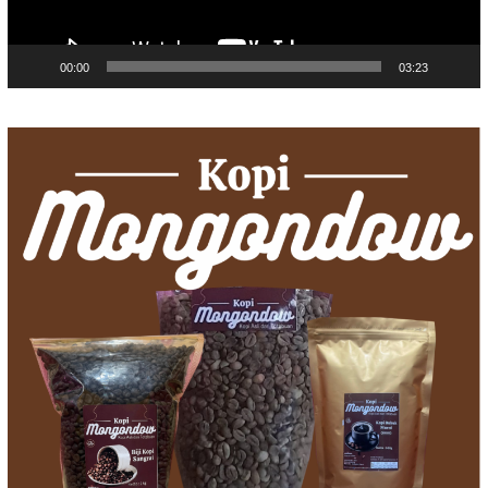
00:00
03:23