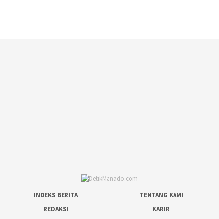
INDEKS BERITA
TENTANG KAMI
REDAKSI
KARIR