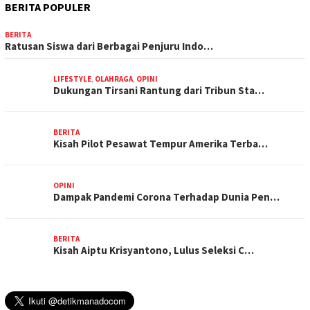
BERITA POPULER
BERITA
Ratusan Siswa dari Berbagai Penjuru Indo…
LIFESTYLE
,
OLAHRAGA
,
OPINI
Dukungan Tirsani Rantung dari Tribun Sta…
BERITA
Kisah Pilot Pesawat Tempur Amerika Terba…
OPINI
Dampak Pandemi Corona Terhadap Dunia Pen…
BERITA
Kisah Aiptu Krisyantono, Lulus Seleksi C…