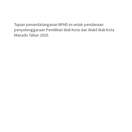
Tujuan penandatanganan NPHD ini untuk pendanaan
penyelenggaraan Pemilihan Wali Kota dan Wakil Wali Kota
Manado Tahun 2020.