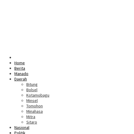
Home
Berita
Manado
Daerah
Bitung
Bolsel
Kotamobagu
Minsel
Tomohon
Minahasa
Mitra
Sitaro
Nasional
Politik