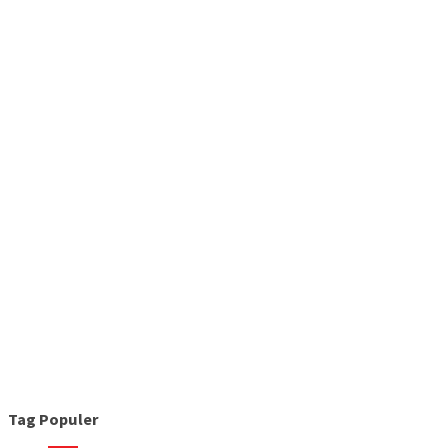
Tag Populer