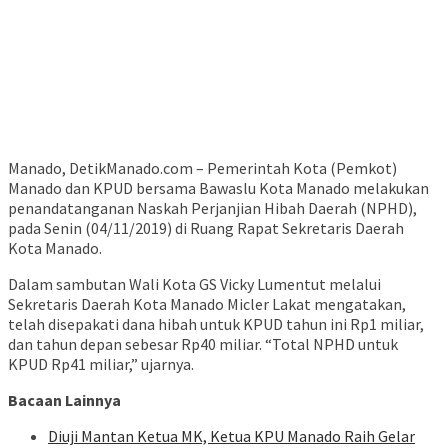
Manado, DetikManado.com – Pemerintah Kota (Pemkot)
Manado dan KPUD bersama Bawaslu Kota Manado melakukan
penandatanganan Naskah Perjanjian Hibah Daerah (NPHD),
pada Senin (04/11/2019) di Ruang Rapat Sekretaris Daerah
Kota Manado.
Dalam sambutan Wali Kota GS Vicky Lumentut melalui
Sekretaris Daerah Kota Manado Micler Lakat mengatakan,
telah disepakati dana hibah untuk KPUD tahun ini Rp1 miliar,
dan tahun depan sebesar Rp40 miliar. “Total NPHD untuk
KPUD Rp41 miliar,” ujarnya.
Bacaan Lainnya
Diuji Mantan Ketua MK, Ketua KPU Manado Raih Gelar