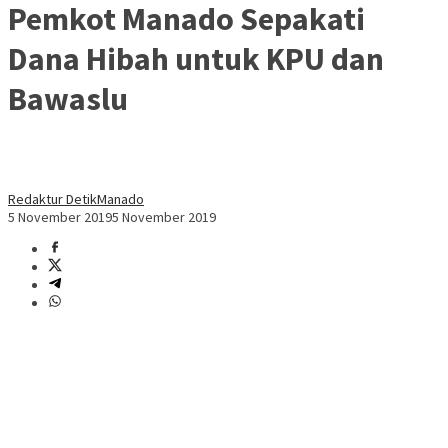
Pemkot Manado Sepakati
Dana Hibah untuk KPU dan
Bawaslu
Redaktur DetikManado
5 November 2019
5 November 2019