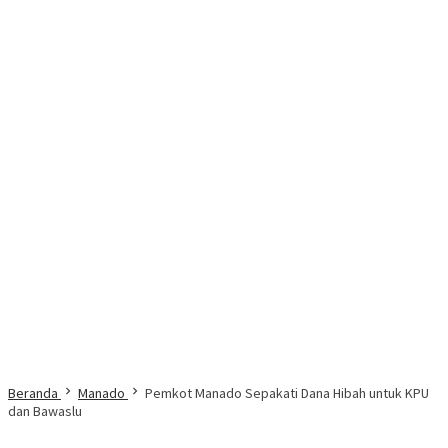
Beranda
Manado
Pemkot Manado Sepakati Dana Hibah untuk KPU
dan Bawaslu