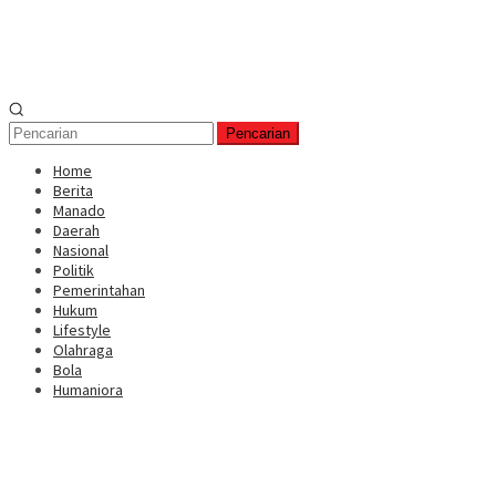
Pencarian
Home
Berita
Manado
Daerah
Nasional
Politik
Pemerintahan
Hukum
Lifestyle
Olahraga
Bola
Humaniora