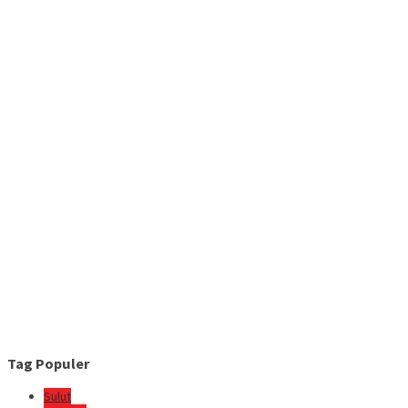
Tag Populer
Sulut