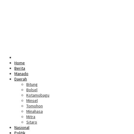
Home
Berita
Manado
Daerah
Bitung
Bolsel
Kotamobagu
Minsel
Tomohon
Minahasa
Mitra
Sitaro
Nasional
Politik