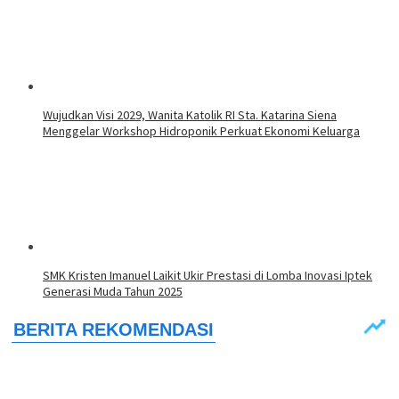
Wujudkan Visi 2029, Wanita Katolik RI Sta. Katarina Siena
Menggelar Workshop Hidroponik Perkuat Ekonomi Keluarga
SMK Kristen Imanuel Laikit Ukir Prestasi di Lomba Inovasi Iptek
Generasi Muda Tahun 2025