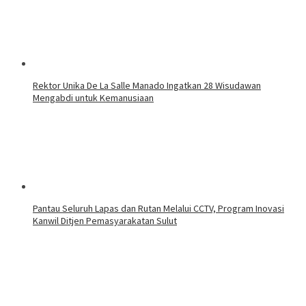
Rektor Unika De La Salle Manado Ingatkan 28 Wisudawan
Mengabdi untuk Kemanusiaan
Pantau Seluruh Lapas dan Rutan Melalui CCTV, Program Inovasi
Kanwil Ditjen Pemasyarakatan Sulut