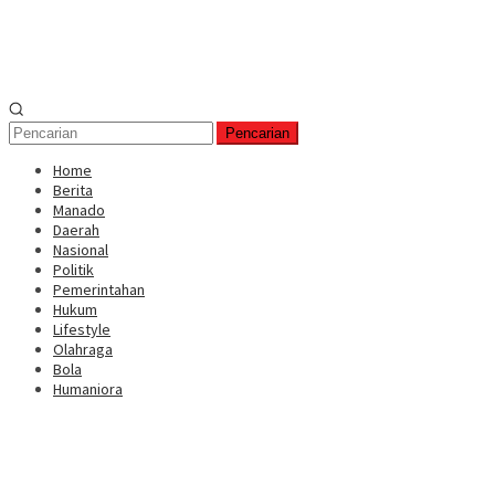
Pencarian
Home
Berita
Manado
Daerah
Nasional
Politik
Pemerintahan
Hukum
Lifestyle
Olahraga
Bola
Humaniora