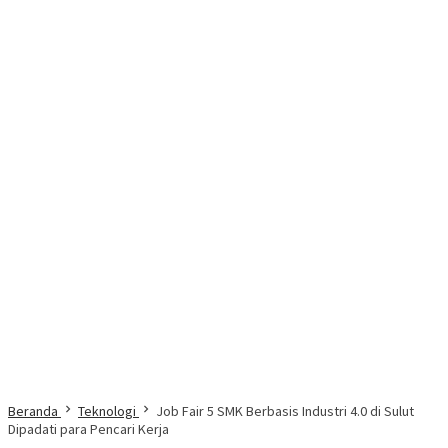
Beranda
Teknologi
Job Fair 5 SMK Berbasis Industri 4.0 di Sulut
Dipadati para Pencari Kerja