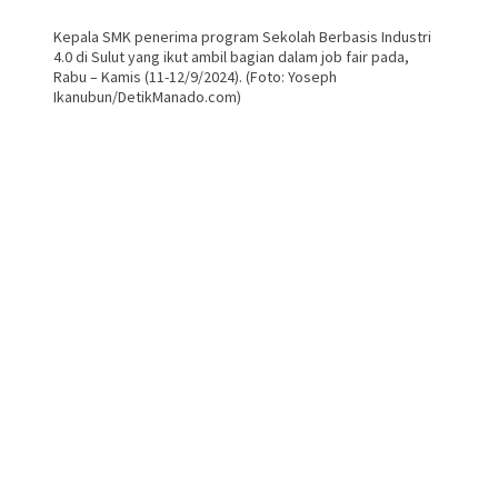
Kepala SMK penerima program Sekolah Berbasis Industri
4.0 di Sulut yang ikut ambil bagian dalam job fair pada,
Rabu – Kamis (11-12/9/2024). (Foto: Yoseph
Ikanubun/DetikManado.com)