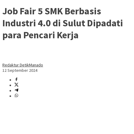
Job Fair 5 SMK Berbasis
Industri 4.0 di Sulut Dipadati
para Pencari Kerja
Redaktur DetikManado
12 September 2024