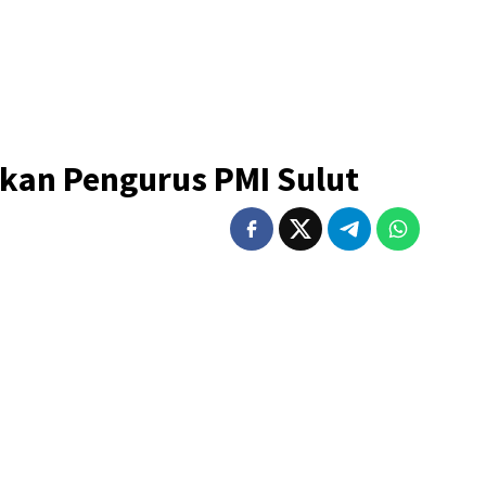
hkan Pengurus PMI Sulut