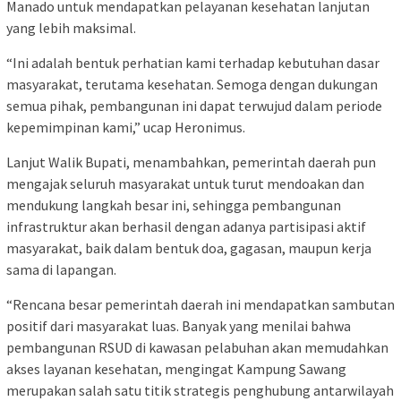
Manado untuk mendapatkan pelayanan kesehatan lanjutan
yang lebih maksimal.
“Ini adalah bentuk perhatian kami terhadap kebutuhan dasar
masyarakat, terutama kesehatan. Semoga dengan dukungan
semua pihak, pembangunan ini dapat terwujud dalam periode
kepemimpinan kami,” ucap Heronimus.
Lanjut Walik Bupati, menambahkan, pemerintah daerah pun
mengajak seluruh masyarakat untuk turut mendoakan dan
mendukung langkah besar ini, sehingga pembangunan
infrastruktur akan berhasil dengan adanya partisipasi aktif
masyarakat, baik dalam bentuk doa, gagasan, maupun kerja
sama di lapangan.
“Rencana besar pemerintah daerah ini mendapatkan sambutan
positif dari masyarakat luas. Banyak yang menilai bahwa
pembangunan RSUD di kawasan pelabuhan akan memudahkan
akses layanan kesehatan, mengingat Kampung Sawang
merupakan salah satu titik strategis penghubung antarwilayah