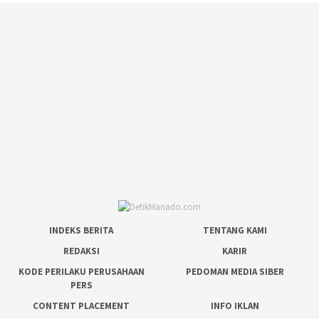
INDEKS BERITA
TENTANG KAMI
REDAKSI
KARIR
KODE PERILAKU PERUSAHAAN
PEDOMAN MEDIA SIBER
PERS
CONTENT PLACEMENT
INFO IKLAN