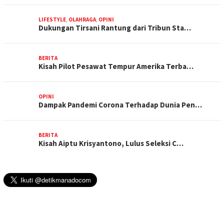
LIFESTYLE
,
OLAHRAGA
,
OPINI
Dukungan Tirsani Rantung dari Tribun Sta…
BERITA
Kisah Pilot Pesawat Tempur Amerika Terba…
OPINI
Dampak Pandemi Corona Terhadap Dunia Pen…
BERITA
Kisah Aiptu Krisyantono, Lulus Seleksi C…