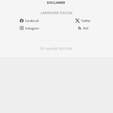
DISCLAIMER
JARINGAN SOCIAL
Facebook
Twitter
Instagram
RSS
© Copyright 2018-2024.