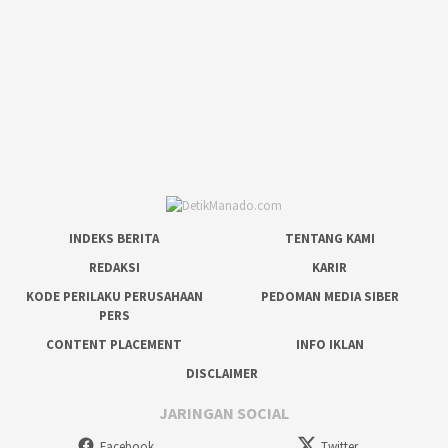
INDEKS BERITA
TENTANG KAMI
REDAKSI
KARIR
KODE PERILAKU PERUSAHAAN
PEDOMAN MEDIA SIBER
PERS
CONTENT PLACEMENT
INFO IKLAN
DISCLAIMER
JARINGAN SOCIAL
Facebook
Twitter