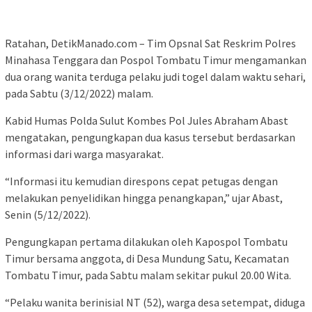
Ratahan, DetikManado.com – Tim Opsnal Sat Reskrim Polres
Minahasa Tenggara dan Pospol Tombatu Timur mengamankan
dua orang wanita terduga pelaku judi togel dalam waktu sehari,
pada Sabtu (3/12/2022) malam.
Kabid Humas Polda Sulut Kombes Pol Jules Abraham Abast
mengatakan, pengungkapan dua kasus tersebut berdasarkan
informasi dari warga masyarakat.
“Informasi itu kemudian direspons cepat petugas dengan
melakukan penyelidikan hingga penangkapan,” ujar Abast,
Senin (5/12/2022).
Pengungkapan pertama dilakukan oleh Kapospol Tombatu
Timur bersama anggota, di Desa Mundung Satu, Kecamatan
Tombatu Timur, pada Sabtu malam sekitar pukul 20.00 Wita.
“Pelaku wanita berinisial NT (52), warga desa setempat, diduga