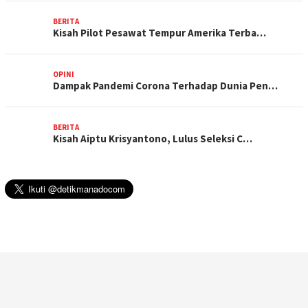
BERITA
Kisah Pilot Pesawat Tempur Amerika Terba…
OPINI
Dampak Pandemi Corona Terhadap Dunia Pen…
BERITA
Kisah Aiptu Krisyantono, Lulus Seleksi C…