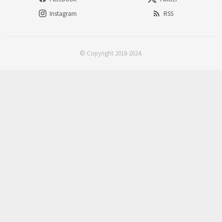
Instagram
RSS
© Copyright 2018-2024.