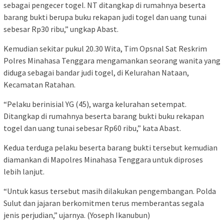
sebagai pengecer togel. NT ditangkap di rumahnya beserta
barang bukti berupa buku rekapan judi togel dan uang tunai
sebesar Rp30 ribu,” ungkap Abast.
Kemudian sekitar pukul 20.30 Wita, Tim Opsnal Sat Reskrim
Polres Minahasa Tenggara mengamankan seorang wanita yang
diduga sebagai bandar judi togel, di Kelurahan Nataan,
Kecamatan Ratahan.
“Pelaku berinisial YG (45), warga kelurahan setempat.
Ditangkap di rumahnya beserta barang bukti buku rekapan
togel dan uang tunai sebesar Rp60 ribu,” kata Abast.
Kedua terduga pelaku beserta barang bukti tersebut kemudian
diamankan di Mapolres Minahasa Tenggara untuk diproses
lebih lanjut.
“Untuk kasus tersebut masih dilakukan pengembangan. Polda
Sulut dan jajaran berkomitmen terus memberantas segala
jenis perjudian,” ujarnya. (Yoseph Ikanubun)