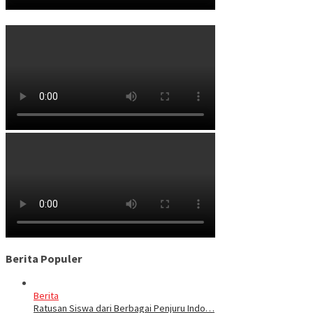
Berita Populer
Berita
Ratusan Siswa dari Berbagai Penjuru Indo…