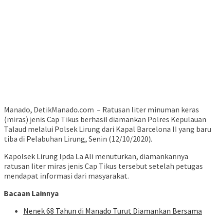
Manado, DetikManado.com – Ratusan liter minuman keras
(miras) jenis Cap Tikus berhasil diamankan Polres Kepulauan
Talaud melalui Polsek Lirung dari Kapal Barcelona II yang baru
tiba di Pelabuhan Lirung, Senin (12/10/2020).
Kapolsek Lirung Ipda La Ali menuturkan, diamankannya
ratusan liter miras jenis Cap Tikus tersebut setelah petugas
mendapat informasi dari masyarakat.
Bacaan Lainnya
Nenek 68 Tahun di Manado Turut Diamankan Bersama