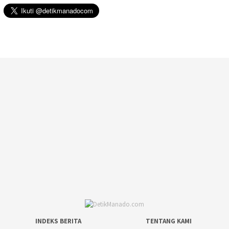
INDEKS BERITA
TENTANG KAMI