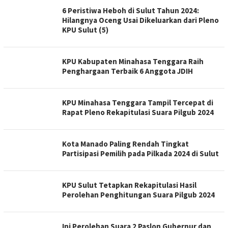
6 Peristiwa Heboh di Sulut Tahun 2024:
Hilangnya Oceng Usai Dikeluarkan dari Pleno
KPU Sulut (5)
KPU Kabupaten Minahasa Tenggara Raih
Penghargaan Terbaik 6 Anggota JDIH
KPU Minahasa Tenggara Tampil Tercepat di
Rapat Pleno Rekapitulasi Suara Pilgub 2024
Kota Manado Paling Rendah Tingkat
Partisipasi Pemilih pada Pilkada 2024 di Sulut
KPU Sulut Tetapkan Rekapitulasi Hasil
Perolehan Penghitungan Suara Pilgub 2024
Ini Perolehan Suara 2 Paslon Gubernur dan