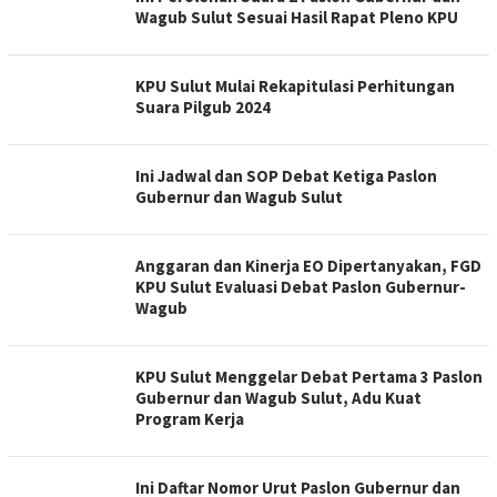
Wagub Sulut Sesuai Hasil Rapat Pleno KPU
KPU Sulut Mulai Rekapitulasi Perhitungan
Suara Pilgub 2024
Ini Jadwal dan SOP Debat Ketiga Paslon
Gubernur dan Wagub Sulut
Anggaran dan Kinerja EO Dipertanyakan, FGD
KPU Sulut Evaluasi Debat Paslon Gubernur-
Wagub
KPU Sulut Menggelar Debat Pertama 3 Paslon
Gubernur dan Wagub Sulut, Adu Kuat
Program Kerja
Ini Daftar Nomor Urut Paslon Gubernur dan