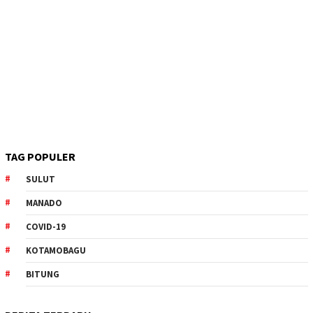
TAG POPULER
SULUT
MANADO
COVID-19
KOTAMOBAGU
BITUNG