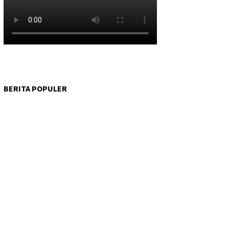
BERITA POPULER