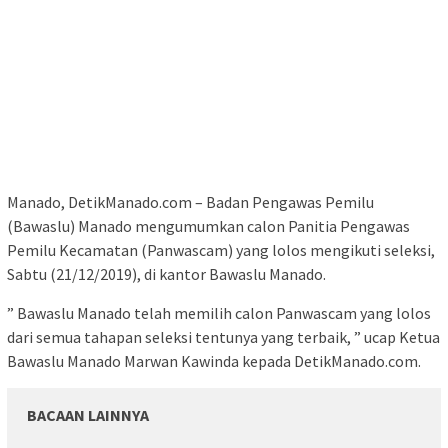
Manado, DetikManado.com – Badan Pengawas Pemilu
(Bawaslu) Manado mengumumkan calon Panitia Pengawas
Pemilu Kecamatan (Panwascam) yang lolos mengikuti seleksi,
Sabtu (21/12/2019), di kantor Bawaslu Manado.
” Bawaslu Manado telah memilih calon Panwascam yang lolos
dari semua tahapan seleksi tentunya yang terbaik, ” ucap Ketua
Bawaslu Manado Marwan Kawinda kepada DetikManado.com.
BACAAN LAINNYA