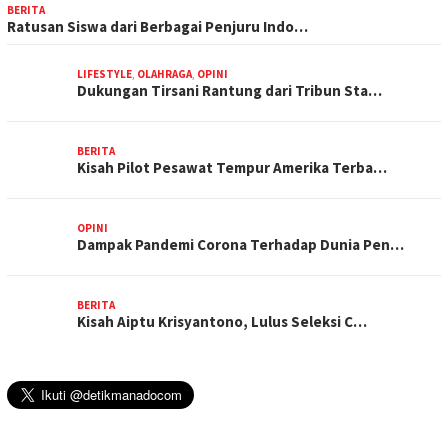
BERITA
Ratusan Siswa dari Berbagai Penjuru Indo…
LIFESTYLE
,
OLAHRAGA
,
OPINI
Dukungan Tirsani Rantung dari Tribun Sta…
BERITA
Kisah Pilot Pesawat Tempur Amerika Terba…
OPINI
Dampak Pandemi Corona Terhadap Dunia Pen…
BERITA
Kisah Aiptu Krisyantono, Lulus Seleksi C…