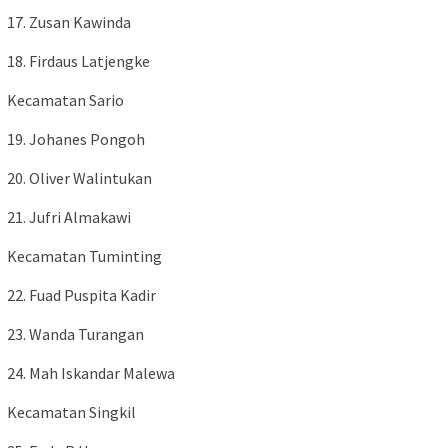
17. Zusan Kawinda
18. Firdaus Latjengke
Kecamatan Sario
19. Johanes Pongoh
20. Oliver Walintukan
21. Jufri Almakawi
Kecamatan Tuminting
22. Fuad Puspita Kadir
23. Wanda Turangan
24. Mah Iskandar Malewa
Kecamatan Singkil