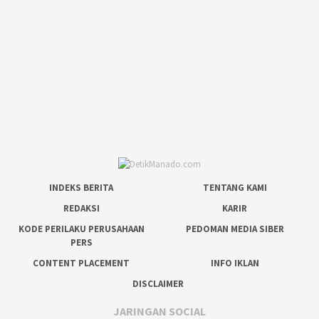
INDEKS BERITA
TENTANG KAMI
REDAKSI
KARIR
KODE PERILAKU PERUSAHAAN
PEDOMAN MEDIA SIBER
PERS
CONTENT PLACEMENT
INFO IKLAN
DISCLAIMER
JARINGAN SOCIAL