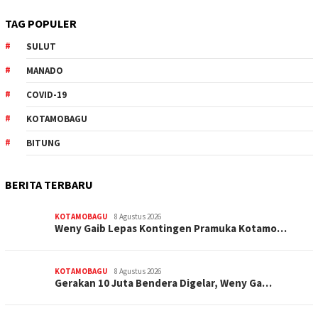
TAG POPULER
SULUT
MANADO
COVID-19
KOTAMOBAGU
BITUNG
BERITA TERBARU
KOTAMOBAGU
8 Agustus 2026
Weny Gaib Lepas Kontingen Pramuka Kotamo…
KOTAMOBAGU
8 Agustus 2026
Gerakan 10 Juta Bendera Digelar, Weny Ga…