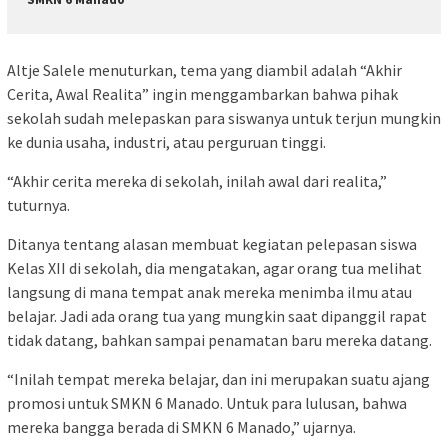
Altje Salele menuturkan, tema yang diambil adalah “Akhir
Cerita, Awal Realita” ingin menggambarkan bahwa pihak
sekolah sudah melepaskan para siswanya untuk terjun mungkin
ke dunia usaha, industri, atau perguruan tinggi.
“Akhir cerita mereka di sekolah, inilah awal dari realita,”
tuturnya.
Ditanya tentang alasan membuat kegiatan pelepasan siswa
Kelas XII di sekolah, dia mengatakan, agar orang tua melihat
langsung di mana tempat anak mereka menimba ilmu atau
belajar. Jadi ada orang tua yang mungkin saat dipanggil rapat
tidak datang, bahkan sampai penamatan baru mereka datang.
“Inilah tempat mereka belajar, dan ini merupakan suatu ajang
promosi untuk SMKN 6 Manado. Untuk para lulusan, bahwa
mereka bangga berada di SMKN 6 Manado,” ujarnya.