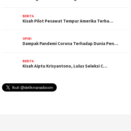
BERITA
Kisah Pilot Pesawat Tempur Amerika Terba…
OPINI
Dampak Pandemi Corona Terhadap Dunia Pen…
BERITA
Kisah Aiptu Krisyantono, Lulus Seleksi C…