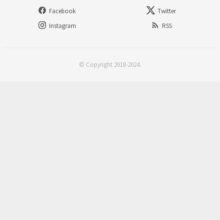
Facebook
Twitter
Instagram
RSS
© Copyright 2018-2024.