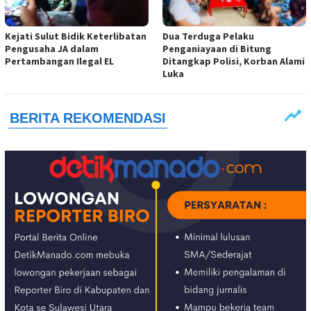
Kejati Sulut Bidik Keterlibatan
Dua Terduga Pelaku
Pengusaha JA dalam
Penganiayaan di Bitung
Pertambangan Ilegal EL
Ditangkap Polisi, Korban Alami
Luka