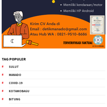
TAG POPULER
SULUT
MANADO
COVID-19
KOTAMOBAGU
BITUNG