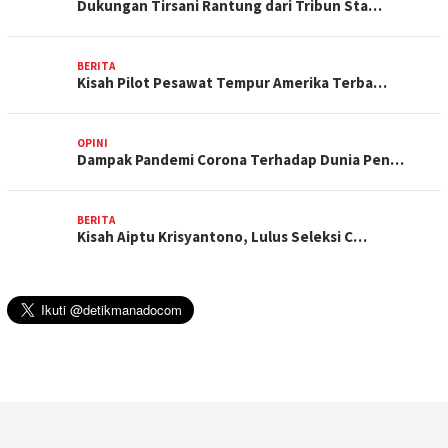
Dukungan Tirsani Rantung dari Tribun Sta…
BERITA
Kisah Pilot Pesawat Tempur Amerika Terba…
OPINI
Dampak Pandemi Corona Terhadap Dunia Pen…
BERITA
Kisah Aiptu Krisyantono, Lulus Seleksi C…