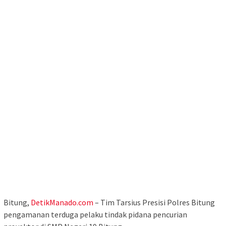
Bitung,
DetikManado.com
– Tim Tarsius Presisi Polres Bitung
pengamanan terduga pelaku tindak pidana pencurian