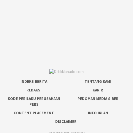
INDEKS BERITA
TENTANG KAMI
REDAKSI
KARIR
KODE PERILAKU PERUSAHAAN
PEDOMAN MEDIA SIBER
PERS
CONTENT PLACEMENT
INFO IKLAN
DISCLAIMER