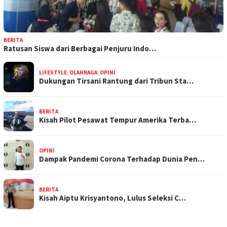
BERITA
Ratusan Siswa dari Berbagai Penjuru Indo…
LIFESTYLE
,
OLAHRAGA
,
OPINI
Dukungan Tirsani Rantung dari Tribun Sta…
BERITA
Kisah Pilot Pesawat Tempur Amerika Terba…
OPINI
Dampak Pandemi Corona Terhadap Dunia Pen…
BERITA
Kisah Aiptu Krisyantono, Lulus Seleksi C…