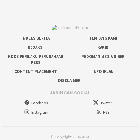
INDEKS BERITA
TENTANG KAMI
REDAKSI
KARIR
KODE PERILAKU PERUSAHAAN
PEDOMAN MEDIA SIBER
PERS
CONTENT PLACEMENT
INFO IKLAN
DISCLAIMER
JARINGAN SOCIAL
Facebook
Twitter
Instagram
RSS
© Copyright 2018-2024.