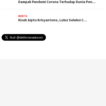
Dampak Pandemi Corona Terhadap Dunia Pen…
BERITA
Kisah Aiptu Krisyantono, Lulus Seleksi C…