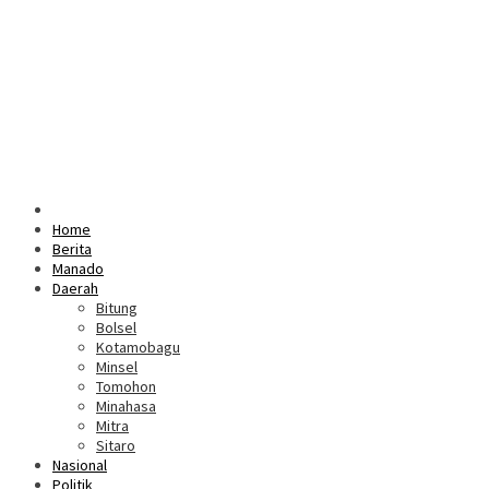
Home
Berita
Manado
Daerah
Bitung
Bolsel
Kotamobagu
Minsel
Tomohon
Minahasa
Mitra
Sitaro
Nasional
Politik