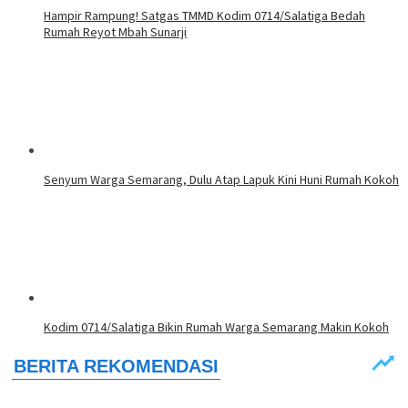
Hampir Rampung! Satgas TMMD Kodim 0714/Salatiga Bedah
Rumah Reyot Mbah Sunarji
Senyum Warga Semarang, Dulu Atap Lapuk Kini Huni Rumah Kokoh
Kodim 0714/Salatiga Bikin Rumah Warga Semarang Makin Kokoh