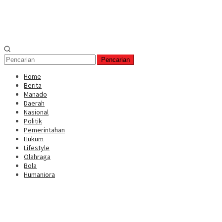
Pencarian
Home
Berita
Manado
Daerah
Nasional
Politik
Pemerintahan
Hukum
Lifestyle
Olahraga
Bola
Humaniora