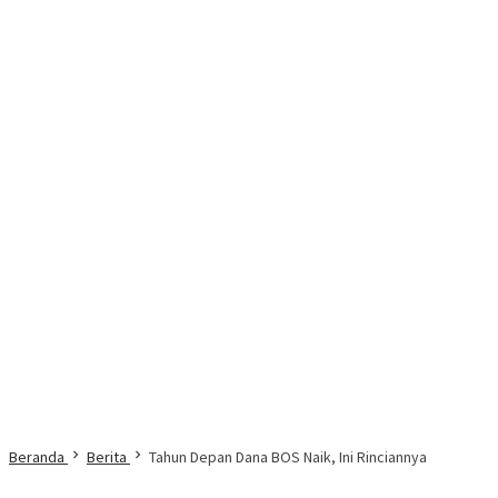
Beranda
Berita
Tahun Depan Dana BOS Naik, Ini Rinciannya