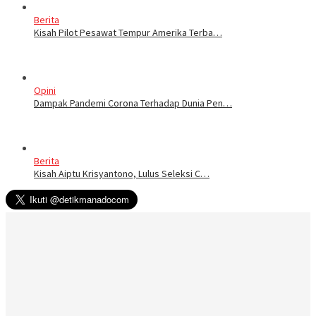
Berita
Kisah Pilot Pesawat Tempur Amerika Terba…
Opini
Dampak Pandemi Corona Terhadap Dunia Pen…
Berita
Kisah Aiptu Krisyantono, Lulus Seleksi C…