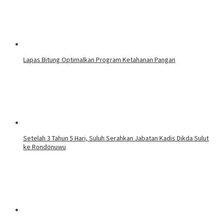
Lapas Bitung Optimalkan Program Ketahanan Pangan
Setelah 3 Tahun 5 Hari, Suluh Serahkan Jabatan Kadis Dikda Sulut
ke Rondonuwu