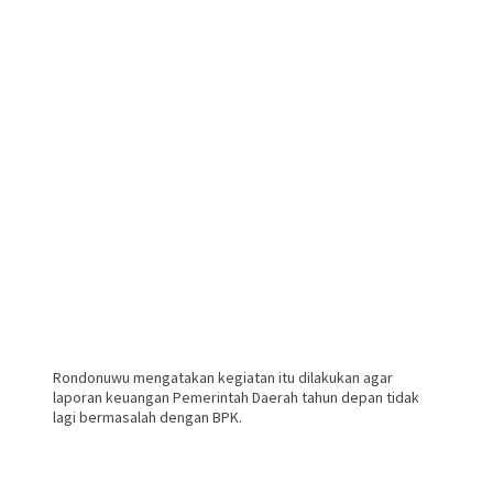
Rondonuwu mengatakan kegiatan itu dilakukan agar
laporan keuangan Pemerintah Daerah tahun depan tidak
lagi bermasalah dengan BPK.