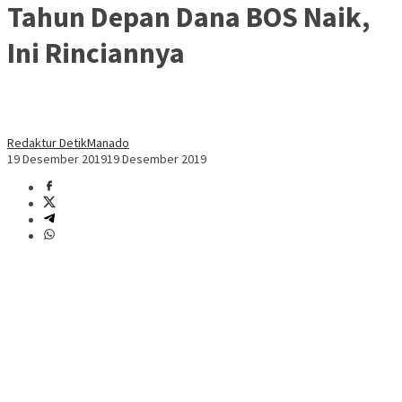
Tahun Depan Dana BOS Naik,
Ini Rinciannya
Redaktur DetikManado
19 Desember 2019
19 Desember 2019