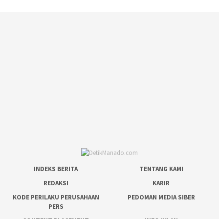
INDEKS BERITA
TENTANG KAMI
REDAKSI
KARIR
KODE PERILAKU PERUSAHAAN
PEDOMAN MEDIA SIBER
PERS