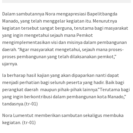
Dalam sambutannya Nora mengapresiasi Bapelitbangda
Manado, yang telah menggelar kegiatan itu. Menurutnya
kegiatan tersebut sangat berguna, terutama bagi masyarakat
yang ingin mengetahui sejauh mana Pemkot
mengimplementasikan visi dan misinya dalam pembangunan
daerah. “Agar masyarakat mengetahui, sejauh mana proses-
proses pembangunan yang telah dilaksanakan pemkot,”
ujarnya.
Ia berharap hasil kajian yang akan dipaparkan nanti dapat
menjadi perhatian bagi seluruh peserta yang hadir. Baik bagi
perangkat daerah maupun pihak-pihak lainnya.”Terutama bagi
yang ingin berkontribusi dalam pembangunan kota Manado,”
tandasnya.(tr-01)
Nora Lumentut memberikan sambutan sekaligus membuka
kegiatan. (tr-01)