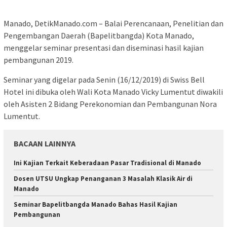
Manado, DetikManado.com – Balai Perencanaan, Penelitian dan
Pengembangan Daerah (Bapelitbangda) Kota Manado,
menggelar seminar presentasi dan diseminasi hasil kajian
pembangunan 2019.
Seminar yang digelar pada Senin (16/12/2019) di Swiss Bell
Hotel ini dibuka oleh Wali Kota Manado Vicky Lumentut diwakili
oleh Asisten 2 Bidang Perekonomian dan Pembangunan Nora
Lumentut.
BACAAN LAINNYA
Ini Kajian Terkait Keberadaan Pasar Tradisional di Manado
Dosen UTSU Ungkap Penanganan 3 Masalah Klasik Air di
Manado
Seminar Bapelitbangda Manado Bahas Hasil Kajian
Pembangunan