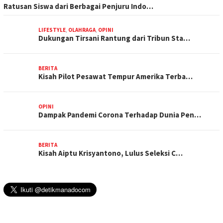
Ratusan Siswa dari Berbagai Penjuru Indo…
LIFESTYLE
,
OLAHRAGA
,
OPINI
Dukungan Tirsani Rantung dari Tribun Sta…
BERITA
Kisah Pilot Pesawat Tempur Amerika Terba…
OPINI
Dampak Pandemi Corona Terhadap Dunia Pen…
BERITA
Kisah Aiptu Krisyantono, Lulus Seleksi C…