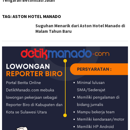
Tengaran Betonisasi Jalan
TAG:
ASTON HOTEL MANADO
Suguhan Menarik dari Aston Hotel Manado di
Malam Tahun Baru