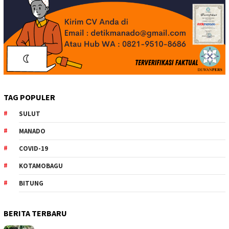
TAG POPULER
SULUT
MANADO
COVID-19
KOTAMOBAGU
BITUNG
BERITA TERBARU