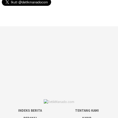
INDEKS BERITA
TENTANG KAMI