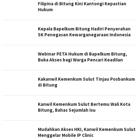
Filipina di Bitung Kini Kantongi Kepastian
Hukum
‎Kepala Bapelkum Bitung Hadiri Penyerahan
SK Penegasan Kewarganegaraan Indonesia
Webinar PETA Hukum di Bapelkum Bitung,
Buka Akses bagi Warga Pencari Keadilan
Kakanwil Kemenkum Sulut Tinjau Posbankum
di Bitung
Kanwil Kemenkum Sulut Bertemu Wali Kota
Bitung, Bahas Sejumlah Isu
Mudahkan Akses HKI, Kanwil Kemenkum Sulut
Menggelar Mobile IP Clinic