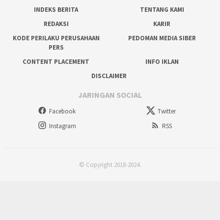
INDEKS BERITA
TENTANG KAMI
REDAKSI
KARIR
KODE PERILAKU PERUSAHAAN
PEDOMAN MEDIA SIBER
PERS
CONTENT PLACEMENT
INFO IKLAN
DISCLAIMER
JARINGAN SOCIAL
Facebook
Twitter
Instagram
RSS
© Copyright 2018-2024.