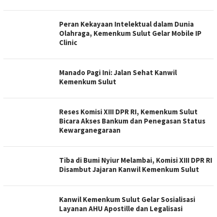
Peran Kekayaan Intelektual dalam Dunia
Olahraga, Kemenkum Sulut Gelar Mobile IP
Clinic
Manado Pagi Ini: Jalan Sehat Kanwil
Kemenkum Sulut
Reses Komisi XIII DPR RI, Kemenkum Sulut
Bicara Akses Bankum dan Penegasan Status
Kewarganegaraan
Tiba di Bumi Nyiur Melambai, Komisi XIII DPR RI
Disambut Jajaran Kanwil Kemenkum Sulut
Kanwil Kemenkum Sulut Gelar Sosialisasi
Layanan AHU Apostille dan Legalisasi