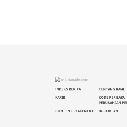
INDEKS BERITA
TENTANG KAMI
KARIR
KODE PERILAKU
PERUSAHAAN PE
CONTENT PLACEMENT
INFO IKLAN