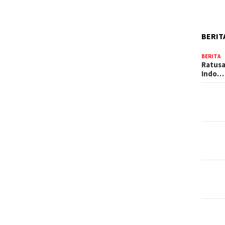
BERIT
BERITA
Ratusa
Indo…