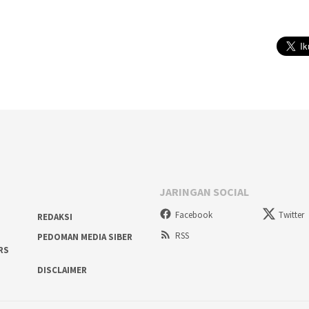
JARINGAN SOCIAL
Facebook
Twitter
REDAKSI
RSS
PEDOMAN MEDIA SIBER
RS
DISCLAIMER