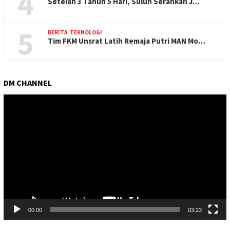
4
Setelah 3 Tahun 5 Hari, Suluh Serahkan J…
5
BERITA
,
TEKNOLOGI
Tim FKM Unsrat Latih Remaja Putri MAN Mo…
DM CHANNEL
Pemutar
Video
00:00
03:23