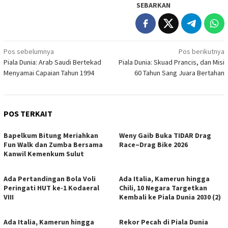
SEBARKAN
Navigasi
Pos sebelumnya
Pos berikutnya
Piala Dunia: Arab Saudi Bertekad
Piala Dunia: Skuad Prancis, dan Misi
pos
Menyamai Capaian Tahun 1994
60 Tahun Sang Juara Bertahan
POS TERKAIT
Bapelkum Bitung Meriahkan
Weny Gaib Buka TIDAR Drag
Fun Walk dan Zumba Bersama
Race–Drag Bike 2026
Kanwil Kemenkum Sulut
Ada Pertandingan Bola Voli
Ada Italia, Kamerun hingga
Peringati HUT ke-1 Kodaeral
Chili, 10 Negara Targetkan
VIII
Kembali ke Piala Dunia 2030 (2)
Ada Italia, Kamerun hingga
Rekor Pecah di Piala Dunia