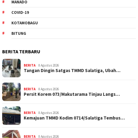
MANADO
COVID-19
KOTAMOBAGU
BITUNG
BERITA TERBARU
BERITA
8 Agustus 2026
Tangan Dingin Satgas TMMD Salatiga, Ubah…
BERITA
8 Agustus 2026
Persit Korem 073/Makutarama Tinjau Langs…
BERITA
8 Agustus 2026
Kemajuan TMMD Kodim 0714/Salatiga Tembus…
BERITA
8 Agustus 2026