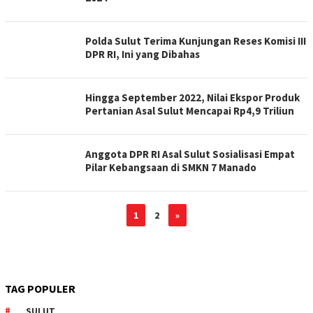
Polda Sulut Terima Kunjungan Reses Komisi III
DPR RI, Ini yang Dibahas
Hingga September 2022, Nilai Ekspor Produk
Pertanian Asal Sulut Mencapai Rp4,9 Triliun
Anggota DPR RI Asal Sulut Sosialisasi Empat
Pilar Kebangsaan di SMKN 7 Manado
1
2
»
TAG POPULER
SULUT