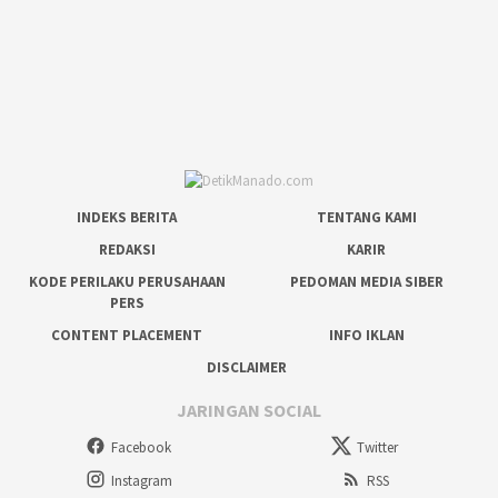
INDEKS BERITA
TENTANG KAMI
REDAKSI
KARIR
KODE PERILAKU PERUSAHAAN
PEDOMAN MEDIA SIBER
PERS
CONTENT PLACEMENT
INFO IKLAN
DISCLAIMER
JARINGAN SOCIAL
Facebook
Twitter
Instagram
RSS