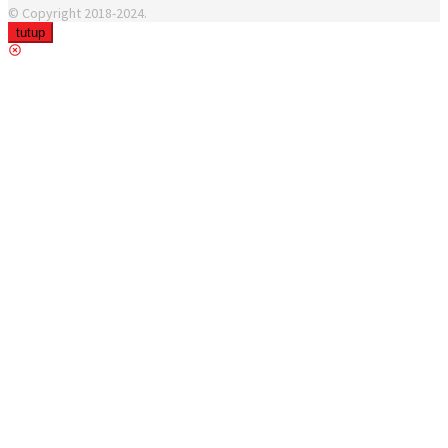
© Copyright 2018-2024.
tutup