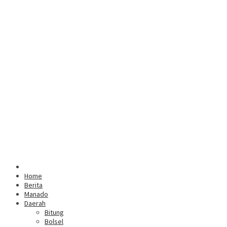
Home
Berita
Manado
Daerah
Bitung
Bolsel