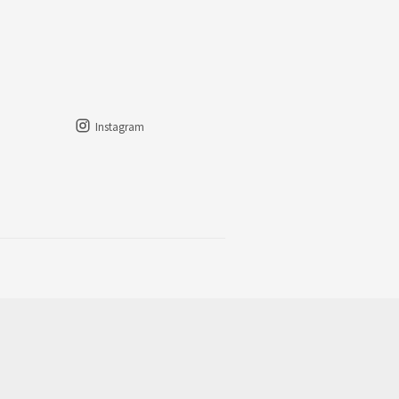
Instagram