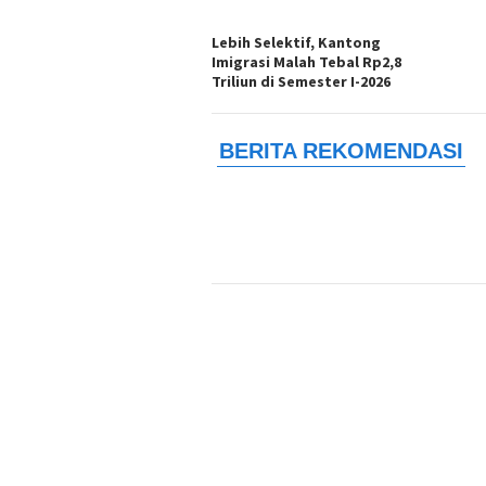
Lebih Selektif, Kantong
Imigrasi Malah Tebal Rp2,8
Triliun di Semester I-2026