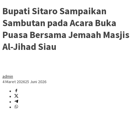
Bupati Sitaro Sampaikan
Sambutan pada Acara Buka
Puasa Bersama Jemaah Masjis
Al-Jihad Siau
admin
4 Maret 2026
25 Juni 2026