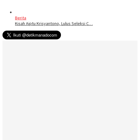
Berita
Kisah Aiptu Krisyantono, Lulus Seleksi C…