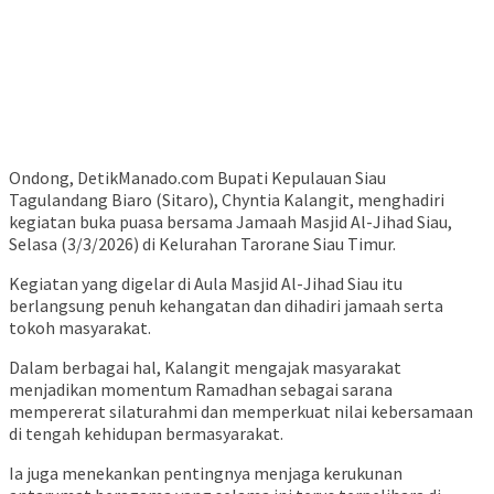
Ondong, DetikManado.com Bupati Kepulauan Siau
Tagulandang Biaro (Sitaro), Chyntia Kalangit, menghadiri
kegiatan buka puasa bersama Jamaah Masjid Al-Jihad Siau,
Selasa (3/3/2026) di Kelurahan Tarorane Siau Timur.
Kegiatan yang digelar di Aula Masjid Al-Jihad Siau itu
berlangsung penuh kehangatan dan dihadiri jamaah serta
tokoh masyarakat.
Dalam berbagai hal, Kalangit mengajak masyarakat
menjadikan momentum Ramadhan sebagai sarana
mempererat silaturahmi dan memperkuat nilai kebersamaan
di tengah kehidupan bermasyarakat.
Ia juga menekankan pentingnya menjaga kerukunan