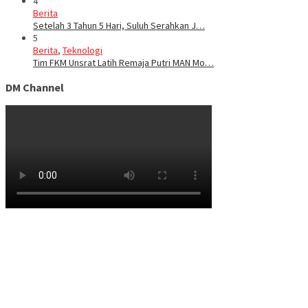
4
Berita
Setelah 3 Tahun 5 Hari, Suluh Serahkan J…
5
Berita
,
Teknologi
Tim FKM Unsrat Latih Remaja Putri MAN Mo…
DM Channel