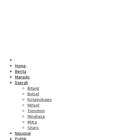
Home
Berita
Manado
Daerah
Bitung
Bolsel
Kotamobagu
Minsel
Tomohon
Minahasa
Mitra
Sitaro
Nasional
Politik