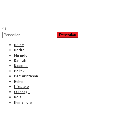
Pencarian
Home
Berita
Manado
Daerah
Nasional
Politik
Pemerintahan
Hukum
Lifestyle
Olahraga
Bola
Humaniora