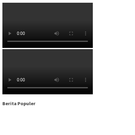
Berita Populer