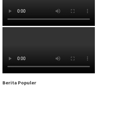
Berita Populer