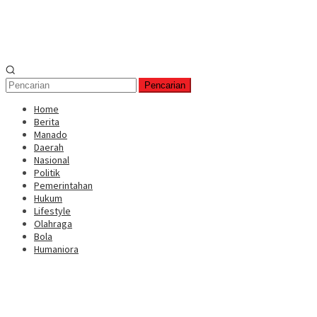
Pencarian
Home
Berita
Manado
Daerah
Nasional
Politik
Pemerintahan
Hukum
Lifestyle
Olahraga
Bola
Humaniora