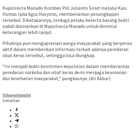
Kapolresta Manado Kombes Pol Julianto Sirait melalui Kasi
Humas Ipda Agus Haryono, membenarkan penangkapan
tersebut. Dikatakannya, terduga pelaku beserta barang bukti
sudah diamankan di Mapolresta Manado untuk dimintai
keterangan lebih lanjut.
Pihaknya pun mengapresiasi warga masyarakat yang berperan
aktif dalam memberikan informasi terkait adanya peredaran
obat keras tersebut, sehingga bisa diungkap.
“Ini menjadi bukti komitmen kepolisian dalam memberantas
peredaran narkoba dan obat keras demi menjaga keamanan
dan kesehatan masyarakat,” pungkasnya. (Ali Akbar)
Trihexyphenidyl
Sebarkan