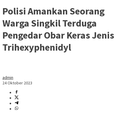
Polisi Amankan Seorang
Warga Singkil Terduga
Pengedar Obar Keras Jenis
Trihexyphenidyl
admin
24 Oktober 2023