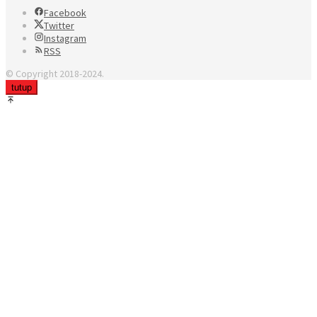
Facebook
Twitter
Instagram
RSS
© Copyright 2018-2024.
tutup