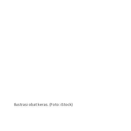
Ilustrasi obat keras. (Foto: iStock)