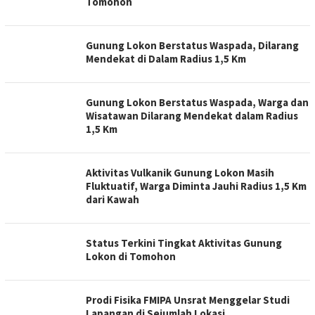
Tomohon
Gunung Lokon Berstatus Waspada, Dilarang
Mendekat di Dalam Radius 1,5 Km
Gunung Lokon Berstatus Waspada, Warga dan
Wisatawan Dilarang Mendekat dalam Radius
1,5 Km
Aktivitas Vulkanik Gunung Lokon Masih
Fluktuatif, Warga Diminta Jauhi Radius 1,5 Km
dari Kawah
Status Terkini Tingkat Aktivitas Gunung
Lokon di Tomohon
Prodi Fisika FMIPA Unsrat Menggelar Studi
Lapangan di Sejumlah Lokasi