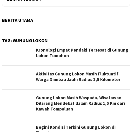
BERITA UTAMA
TAG:
GUNUNG LOKON
Kronologi Empat Pendaki Tersesat di Gunung
Lokon Tomohon
Aktivitas Gunung Lokon Masih Fluktuatif,
Warga Diimbau Jauhi Radius 1,5 Kilometer
Gunung Lokon Masih Waspada, Wisatawan
Dilarang Mendekat dalam Radius 1,5 Km dari
Kawah Tompaluan
Begini Kondisi Terkini Gunung Lokon di