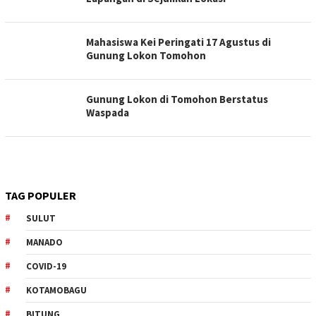
Mahasiswa Kei Peringati 17 Agustus di
Gunung Lokon Tomohon
Gunung Lokon di Tomohon Berstatus
Waspada
TAG POPULER
SULUT
MANADO
COVID-19
KOTAMOBAGU
BITUNG