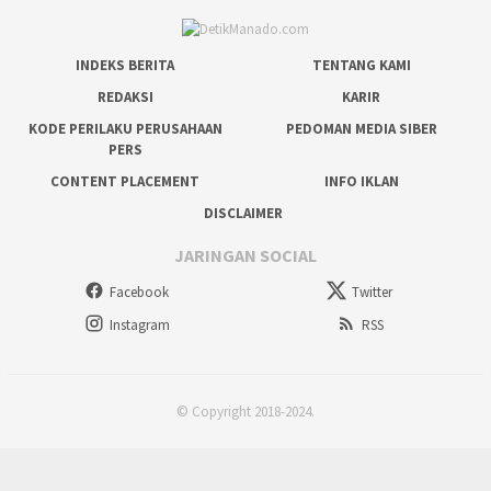
INDEKS BERITA
TENTANG KAMI
REDAKSI
KARIR
KODE PERILAKU PERUSAHAAN
PEDOMAN MEDIA SIBER
PERS
CONTENT PLACEMENT
INFO IKLAN
DISCLAIMER
JARINGAN SOCIAL
Facebook
Twitter
Instagram
RSS
© Copyright 2018-2024.