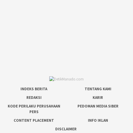
INDEKS BERITA
TENTANG KAMI
REDAKSI
KARIR
KODE PERILAKU PERUSAHAAN
PEDOMAN MEDIA SIBER
PERS
CONTENT PLACEMENT
INFO IKLAN
DISCLAIMER