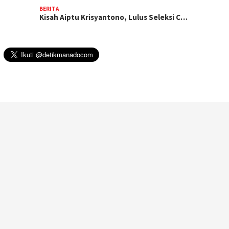
BERITA
Kisah Aiptu Krisyantono, Lulus Seleksi C…