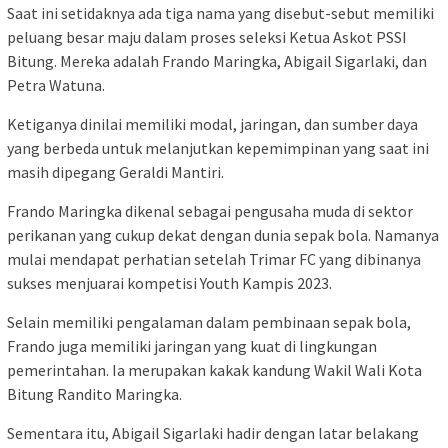
Saat ini setidaknya ada tiga nama yang disebut-sebut memiliki
peluang besar maju dalam proses seleksi Ketua Askot PSSI
Bitung. Mereka adalah Frando Maringka, Abigail Sigarlaki, dan
Petra Watuna.
Ketiganya dinilai memiliki modal, jaringan, dan sumber daya
yang berbeda untuk melanjutkan kepemimpinan yang saat ini
masih dipegang Geraldi Mantiri.
Frando Maringka dikenal sebagai pengusaha muda di sektor
perikanan yang cukup dekat dengan dunia sepak bola. Namanya
mulai mendapat perhatian setelah Trimar FC yang dibinanya
sukses menjuarai kompetisi Youth Kampis 2023.
Selain memiliki pengalaman dalam pembinaan sepak bola,
Frando juga memiliki jaringan yang kuat di lingkungan
pemerintahan. Ia merupakan kakak kandung Wakil Wali Kota
Bitung Randito Maringka.
Sementara itu, Abigail Sigarlaki hadir dengan latar belakang