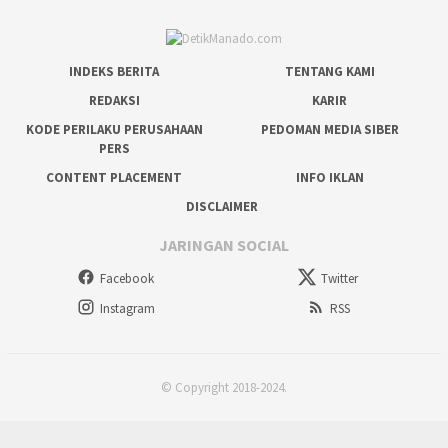
INDEKS BERITA
TENTANG KAMI
REDAKSI
KARIR
KODE PERILAKU PERUSAHAAN
PEDOMAN MEDIA SIBER
PERS
CONTENT PLACEMENT
INFO IKLAN
DISCLAIMER
JARINGAN SOCIAL
Facebook
Twitter
Instagram
RSS
© Copyright 2018-2024.