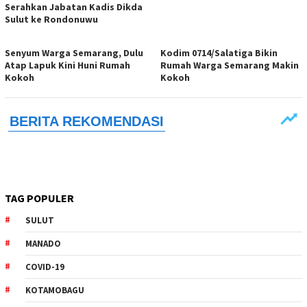
Serahkan Jabatan Kadis Dikda
Sulut ke Rondonuwu
Senyum Warga Semarang, Dulu
Kodim 0714/Salatiga Bikin
Atap Lapuk Kini Huni Rumah
Rumah Warga Semarang Makin
Kokoh
Kokoh
TAG POPULER
SULUT
MANADO
COVID-19
KOTAMOBAGU