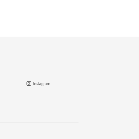
Instagram