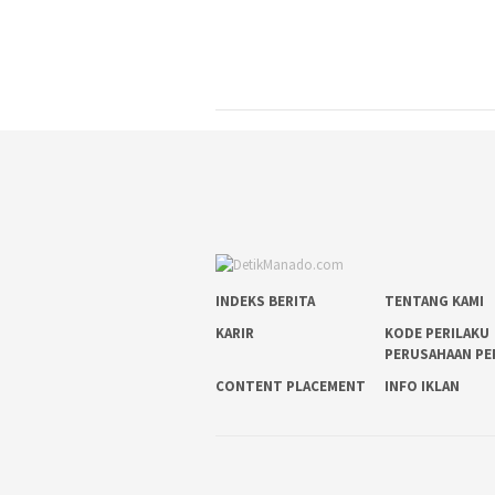
INDEKS BERITA
TENTANG KAMI
KARIR
KODE PERILAKU
PERUSAHAAN PE
CONTENT PLACEMENT
INFO IKLAN