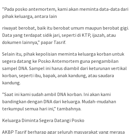
​”Pada posko antemortem, kami akan meminta data-data dari
pihak keluarga, antara lain
riwayat berobat, baik itu berobat umum maupun berobat gigi.
Data yang terdapat sidik jari, seperti di KTP, ijazah, atau
dokumen lainnya,” papar Tasrif.
​Selain itu, pihak kepolisian meminta keluarga korban untuk
segera datang ke Posko Antemortem guna pengambilan
sampel DNA. Sampel ini harus diambil dari keturunan vertikal
korban, seperti ibu, bapak, anak kandung, atau saudara
kandung.
​”Saat ini kami sudah ambil DNA korban. Ini akan kami
bandingkan dengan DNA dari keluarga. Mudah-mudahan
terkumpul semua hari ini,” tambahnya.
​Keluarga Diminta Segera Datangi Posko
​AKBP Tasrif berharap agar seluruh masyarakat yang merasa