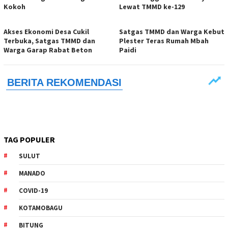
Kokoh
Lewat TMMD ke-129
Akses Ekonomi Desa Cukil
Satgas TMMD dan Warga Kebut
Terbuka, Satgas TMMD dan
Plester Teras Rumah Mbah
Warga Garap Rabat Beton
Paidi
TAG POPULER
SULUT
MANADO
COVID-19
KOTAMOBAGU
BITUNG