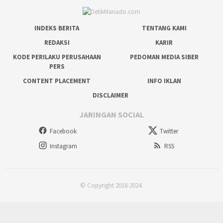
INDEKS BERITA
TENTANG KAMI
REDAKSI
KARIR
KODE PERILAKU PERUSAHAAN
PEDOMAN MEDIA SIBER
PERS
CONTENT PLACEMENT
INFO IKLAN
DISCLAIMER
JARINGAN SOCIAL
Facebook
Twitter
Instagram
RSS
© Copyright 2018-2024.