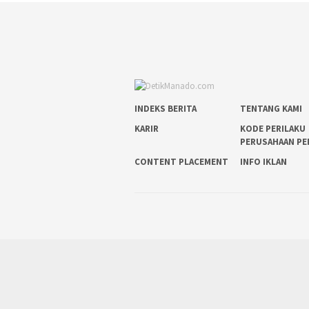
INDEKS BERITA
TENTANG KAMI
KARIR
KODE PERILAKU
PERUSAHAAN PE
CONTENT PLACEMENT
INFO IKLAN