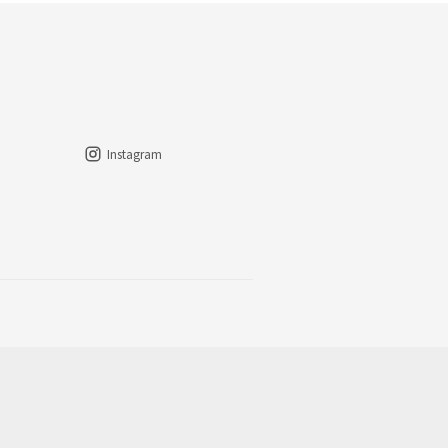
Instagram