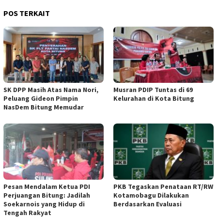
POS TERKAIT
SK DPP Masih Atas Nama Nori,
Musran PDIP Tuntas di 69
Peluang Gideon Pimpin
Kelurahan di Kota Bitung
NasDem Bitung Memudar
Pesan Mendalam Ketua PDI
PKB Tegaskan Penataan RT/RW
Perjuangan Bitung: Jadilah
Kotamobagu Dilakukan
Soekarnois yang Hidup di
Berdasarkan Evaluasi
Tengah Rakyat