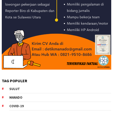
TAG POPULER
SULUT
MANADO
COVID-19