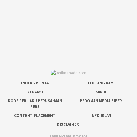
INDEKS BERITA
TENTANG KAMI
REDAKSI
KARIR
KODE PERILAKU PERUSAHAAN
PEDOMAN MEDIA SIBER
PERS
CONTENT PLACEMENT
INFO IKLAN
DISCLAIMER
JARINGAN SOCIAL