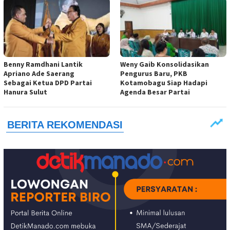
Benny Ramdhani Lantik
Weny Gaib Konsolidasikan
Apriano Ade Saerang
Pengurus Baru, PKB
Sebagai Ketua DPD Partai
Kotamobagu Siap Hadapi
Hanura Sulut
Agenda Besar Partai