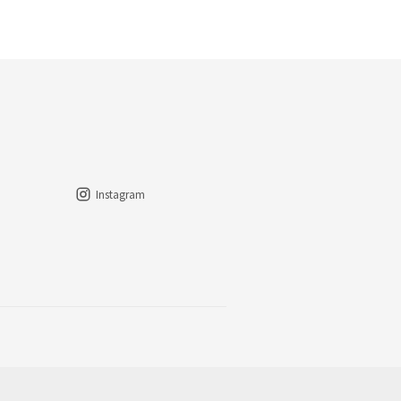
Instagram