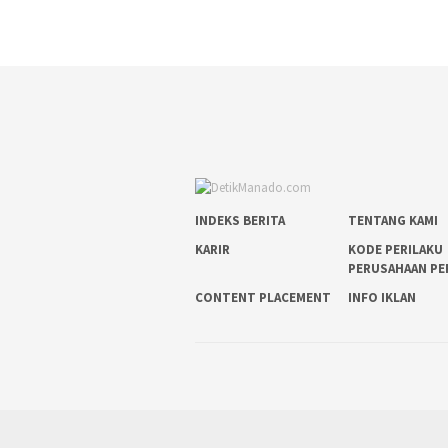
INDEKS BERITA
TENTANG KAMI
KARIR
KODE PERILAKU
PERUSAHAAN PE
CONTENT PLACEMENT
INFO IKLAN