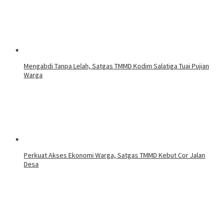
Mengabdi Tanpa Lelah, Satgas TMMD Kodim Salatiga Tuai Pujian
Warga
Perkuat Akses Ekonomi Warga, Satgas TMMD Kebut Cor Jalan
Desa