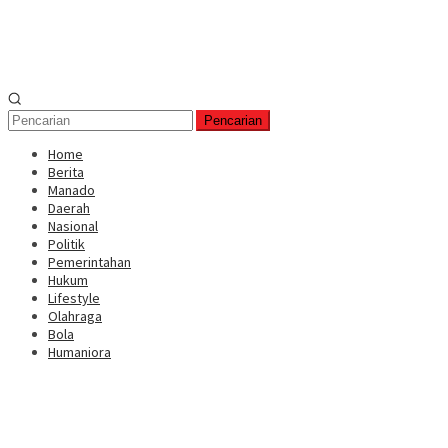
Pencarian
Home
Berita
Manado
Daerah
Nasional
Politik
Pemerintahan
Hukum
Lifestyle
Olahraga
Bola
Humaniora