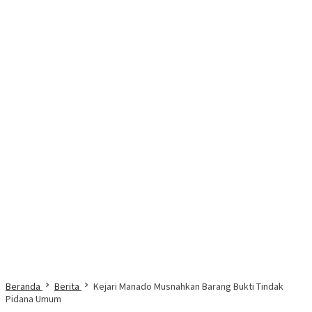
Beranda
Berita
Kejari Manado Musnahkan Barang Bukti Tindak
Pidana Umum