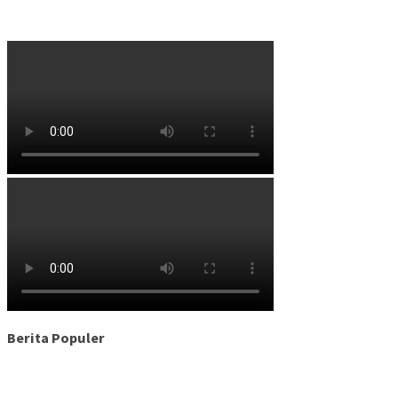
Berita Populer