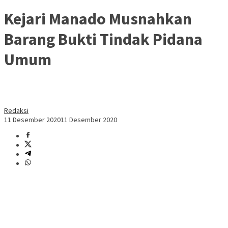
Kejari Manado Musnahkan
Barang Bukti Tindak Pidana
Umum
Redaksi
11 Desember 2020
11 Desember 2020