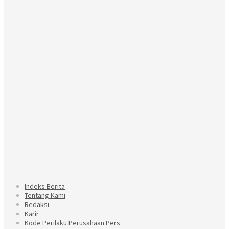
Indeks Berita
Tentang Kami
Redaksi
Karir
Kode Perilaku Perusahaan Pers