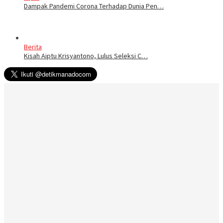
Dampak Pandemi Corona Terhadap Dunia Pen…
Berita
Kisah Aiptu Krisyantono, Lulus Seleksi C…