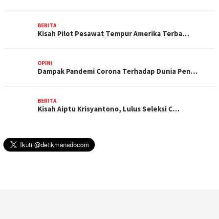
BERITA
Kisah Pilot Pesawat Tempur Amerika Terba…
OPINI
Dampak Pandemi Corona Terhadap Dunia Pen…
BERITA
Kisah Aiptu Krisyantono, Lulus Seleksi C…