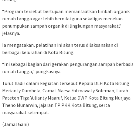
“Program tersebut bertujuan memanfaatkan limbah organik
rumah tangga agar lebih bernilai guna sekaligus menekan
penumpukan sampah organik di lingkungan masyarakat,”
jelasnya.
Ia mengatakan, pelatihan ini akan terus dilaksanakan di
berbagai kelurahan di Kota Bitung.
“Ini sebagai bagian dari gerakan pengurangan sampah berbasis
rumah tangga,” pungkasnya.
Turut hadir dalam kegiatan tersebut Kepala DLH Kota Bitung
Merianty Dumbela, Camat Maesa Fatmawaty Soleman, Lurah
Pateten Tiga Yulianty Maaruf, Ketua DWP Kota Bitung Nurjaya
Theno Munarwin, jajaran TP PKK Kota Bitung, serta
masyarakat setempat.
(Jamal Gani)