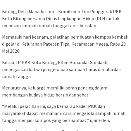
Bitung, DetikManado.com – Komitmen Tim Penggerak PKK
Kota Bitung bersama Dinas Lingkungan Hidup (DLH) untuk
menekan sampah rumah tangga terus berjalan.
Memasuki hari keenam, pelatihan pembuatan kompos kembali
digelar di Kelurahan Pateten Tiga, Kecamatan Maesa, Rabu 20
Mei 2026.
Ketua TP PKK Kota Bitung, Ellen Honandar Sondakh,
menegaskan bahwa pengelolaan sampah harus dimulai dari
rumah tangga.
Menurutnya, keluarga memiliki peran penting dalam
membangun budaya hidup bersih dan sehat.
“Melalui pelatihan ini, saya berharap kader PKK dan
masyarakat dapat memahami cara mengelola sampah rumah
tangga menjadi kompos yang bermanfaat,” ujar Ellen.