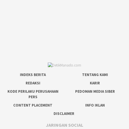
INDEKS BERITA
TENTANG KAMI
REDAKSI
KARIR
KODE PERILAKU PERUSAHAAN
PEDOMAN MEDIA SIBER
PERS
CONTENT PLACEMENT
INFO IKLAN
DISCLAIMER
JARINGAN SOCIAL