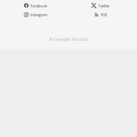
Facebook
Twitter
Instagram
RSS
© Copyright 2018-2024.