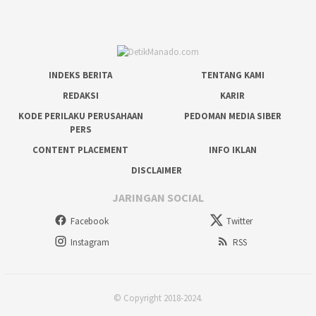
INDEKS BERITA
TENTANG KAMI
REDAKSI
KARIR
KODE PERILAKU PERUSAHAAN
PEDOMAN MEDIA SIBER
PERS
CONTENT PLACEMENT
INFO IKLAN
DISCLAIMER
JARINGAN SOCIAL
Facebook
Twitter
Instagram
RSS
© Copyright 2018-2024.