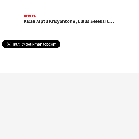
BERITA
Kisah Aiptu Krisyantono, Lulus Seleksi C…