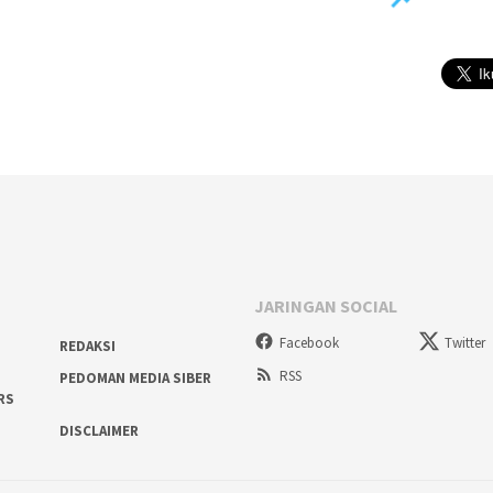
JARINGAN SOCIAL
Facebook
Twitter
REDAKSI
RSS
PEDOMAN MEDIA SIBER
RS
DISCLAIMER