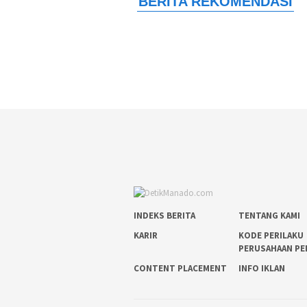
INDEKS BERITA
TENTANG KAMI
KARIR
KODE PERILAKU
PERUSAHAAN PE
CONTENT PLACEMENT
INFO IKLAN