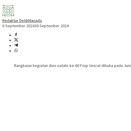
Redaktur DetikManado
6 September 2024
30 September 2024
Rangkaian kegiatan dies natalis ke-60 Fisip Unsrat dibuka pada Jum