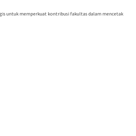
tegis untuk memperkuat kontribusi fakultas dalam mencetak