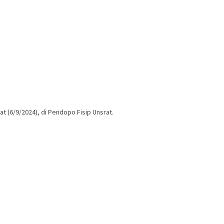
at (6/9/2024), di Pendopo Fisip Unsrat.