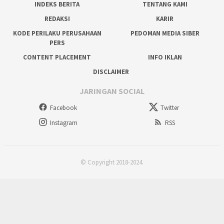
INDEKS BERITA
TENTANG KAMI
REDAKSI
KARIR
KODE PERILAKU PERUSAHAAN
PEDOMAN MEDIA SIBER
PERS
CONTENT PLACEMENT
INFO IKLAN
DISCLAIMER
JARINGAN SOCIAL
Facebook
Twitter
Instagram
RSS
© Copyright 2018-2024.