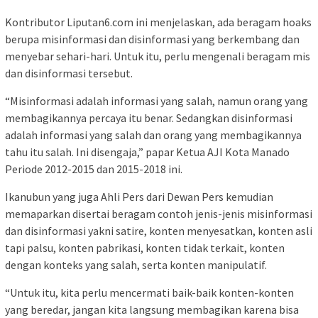
Kontributor Liputan6.com ini menjelaskan, ada beragam hoaks
berupa misinformasi dan disinformasi yang berkembang dan
menyebar sehari-hari. Untuk itu, perlu mengenali beragam mis
dan disinformasi tersebut.
“Misinformasi adalah informasi yang salah, namun orang yang
membagikannya percaya itu benar. Sedangkan disinformasi
adalah informasi yang salah dan orang yang membagikannya
tahu itu salah. Ini disengaja,” papar Ketua AJI Kota Manado
Periode 2012-2015 dan 2015-2018 ini.
Ikanubun yang juga Ahli Pers dari Dewan Pers kemudian
memaparkan disertai beragam contoh jenis-jenis misinformasi
dan disinformasi yakni satire, konten menyesatkan, konten asli
tapi palsu, konten pabrikasi, konten tidak terkait, konten
dengan konteks yang salah, serta konten manipulatif.
“Untuk itu, kita perlu mencermati baik-baik konten-konten
yang beredar, jangan kita langsung membagikan karena bisa