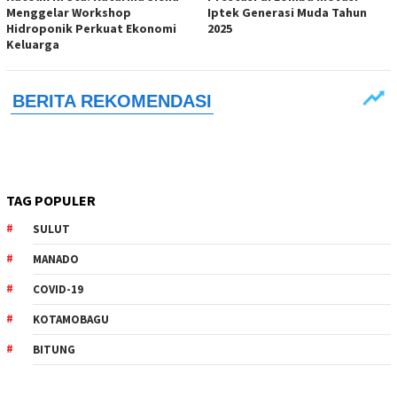
Menggelar Workshop
Iptek Generasi Muda Tahun
Hidroponik Perkuat Ekonomi
2025
Keluarga
TAG POPULER
SULUT
MANADO
COVID-19
KOTAMOBAGU
BITUNG