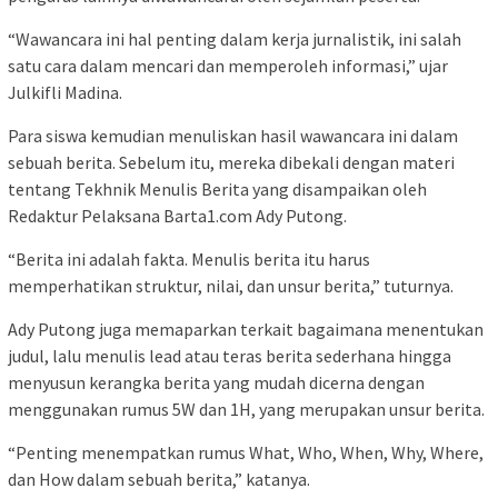
“Wawancara ini hal penting dalam kerja jurnalistik, ini salah
satu cara dalam mencari dan memperoleh informasi,” ujar
Julkifli Madina.
Para siswa kemudian menuliskan hasil wawancara ini dalam
sebuah berita. Sebelum itu, mereka dibekali dengan materi
tentang Tekhnik Menulis Berita yang disampaikan oleh
Redaktur Pelaksana Barta1.com Ady Putong.
“Berita ini adalah fakta. Menulis berita itu harus
memperhatikan struktur, nilai, dan unsur berita,” tuturnya.
Ady Putong juga memaparkan terkait bagaimana menentukan
judul, lalu menulis lead atau teras berita sederhana hingga
menyusun kerangka berita yang mudah dicerna dengan
menggunakan rumus 5W dan 1H, yang merupakan unsur berita.
“Penting menempatkan rumus What, Who, When, Why, Where,
dan How dalam sebuah berita,” katanya.