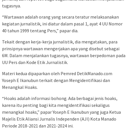
tugasnya.
“Wartawan adalah orang yang secara teratur melaksanakan
kegiatan jurnalistik, ini diatur dalam pasal 1, ayat 4 UU Nomor
40 tahun 1999 tentang Pers,” papar dia.
Tekait dengan kerja-kerja jurnalistik, dia mengatakan, para
prinsipnya wartawan mengerjakan apa yang disebut sebagai
6M. Dalam menjalankan tugasnya, wartawan berpedoman pada
UU Pers dan Kode Etik Jurnalistik.
Materi kedua dipaparkan oleh Pemred DetikManado.com
Yoseph E Ikanubun terkait dengan Mengidentifikasi dan
Menangkal Hoaks.
“Hoaks adalah informasi bohong. Ada berbagai jenis hoaks,
karena itu penting bagi kita mengidentifikasi sekaligus
menangkal hoaks,” papar Yoseph E Ikanubun yang juga Ketua
Majelis Etik Aliansi Jurnalis Independen (AJI) Kota Manado
Periode 2018-2021 dan 2021-2024 ini.