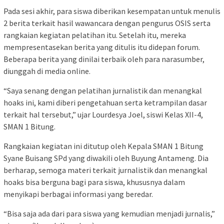
Pada sesi akhir, para siswa diberikan kesempatan untuk menulis
2 berita terkait hasil wawancara dengan pengurus OSIS serta
rangkaian kegiatan pelatihan itu. Setelah itu, mereka
mempresentasekan berita yang ditulis itu didepan forum.
Beberapa berita yang dinilai terbaik oleh para narasumber,
diunggah di media online.
“Saya senang dengan pelatihan jurnalistik dan menangkal
hoaks ini, kami diberi pengetahuan serta ketrampilan dasar
terkait hal tersebut,” ujar Lourdesya Joel, siswi Kelas XII-4,
SMAN 1 Bitung.
Rangkaian kegiatan ini ditutup oleh Kepala SMAN 1 Bitung
Syane Buisang SPd yang diwakili oleh Buyung Antameng. Dia
berharap, semoga materi terkait jurnalistik dan menangkal
hoaks bisa berguna bagi para siswa, khususnya dalam
menyikapi berbagai informasi yang beredar.
“Bisa saja ada dari para siswa yang kemudian menjadi jurnalis,”