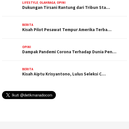
LIFESTYLE
,
OLAHRAGA
,
OPINI
Dukungan Tirsani Rantung dari Tribun Sta…
BERITA
Kisah Pilot Pesawat Tempur Amerika Terba…
OPINI
Dampak Pandemi Corona Terhadap Dunia Pen…
BERITA
Kisah Aiptu Krisyantono, Lulus Seleksi C…