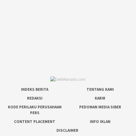
INDEKS BERITA
TENTANG KAMI
REDAKSI
KARIR
KODE PERILAKU PERUSAHAAN
PEDOMAN MEDIA SIBER
PERS
CONTENT PLACEMENT
INFO IKLAN
DISCLAIMER