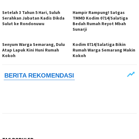
Setelah 3 Tahun 5 Hari, Suluh
Hampir Rampung! Satgas
Serahkan Jabatan Kadis Dikda
TMMD Kodim 0714/Salatiga
Sulut ke Rondonuwu
Bedah Rumah Reyot Mbah
Sunarji
Senyum Warga Semarang, Dulu
Kodim 0714/Salatiga Bikin
Atap Lapuk Kini Huni Rumah
Rumah Warga Semarang Makin
Kokoh
Kokoh