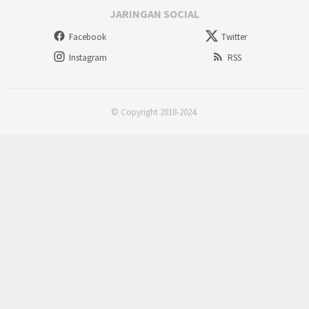
JARINGAN SOCIAL
Facebook
Twitter
Instagram
RSS
© Copyright 2018-2024.