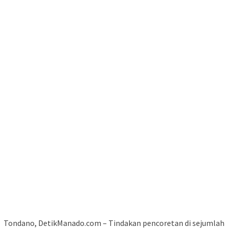
Tondano, DetikManado.com – Tindakan pencoretan di sejumlah