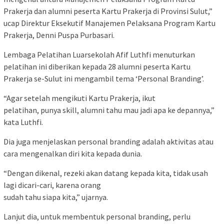
Prakerja dan alumni peserta Kartu Prakerja di Provinsi Sulut,”
ucap Direktur Eksekutif Manajemen Pelaksana Program Kartu
Prakerja, Denni Puspa Purbasari.
Lembaga Pelatihan Luarsekolah Afif Luthfi menuturkan
pelatihan ini diberikan kepada 28 alumni peserta Kartu
Prakerja se-Sulut ini mengambil tema ‘Personal Branding’.
“Agar setelah mengikuti Kartu Prakerja, ikut
pelatihan, punya skill, alumni tahu mau jadi apa ke depannya,”
kata Luthfi.
Dia juga menjelaskan personal branding adalah aktivitas atau
cara mengenalkan diri kita kepada dunia.
“Dengan dikenal, rezeki akan datang kepada kita, tidak usah
lagi dicari-cari, karena orang
sudah tahu siapa kita,” ujarnya.
Lanjut dia, untuk membentuk personal branding, perlu