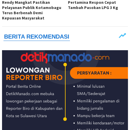
Rendy Mangkat Pastikan
Pertamina Respon Cepat
Pelayanan Publik Kotamobagu
Tambah Pasokan LPG 3 Kg
Terus Berbenah Demi
Kepuasan Masyarakat