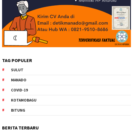
TAG POPULER
SULUT
MANADO
COVID-19
KOTAMOBAGU
BITUNG
BERITA TERBARU