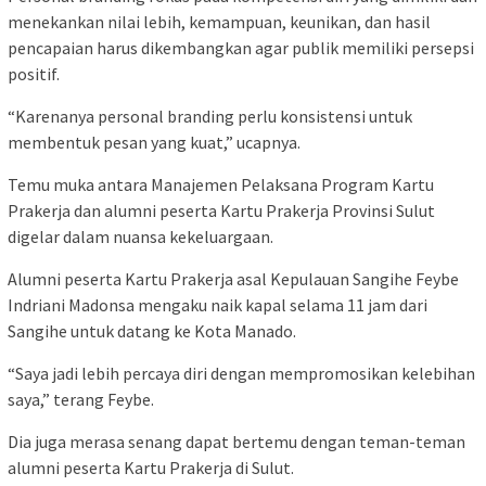
menekankan nilai lebih, kemampuan, keunikan, dan hasil
pencapaian harus dikembangkan agar publik memiliki persepsi
positif.
“Karenanya personal branding perlu konsistensi untuk
membentuk pesan yang kuat,” ucapnya.
Temu muka antara Manajemen Pelaksana Program Kartu
Prakerja dan alumni peserta Kartu Prakerja Provinsi Sulut
digelar dalam nuansa kekeluargaan.
Alumni peserta Kartu Prakerja asal Kepulauan Sangihe Feybe
Indriani Madonsa mengaku naik kapal selama 11 jam dari
Sangihe untuk datang ke Kota Manado.
“Saya jadi lebih percaya diri dengan mempromosikan kelebihan
saya,” terang Feybe.
Dia juga merasa senang dapat bertemu dengan teman-teman
alumni peserta Kartu Prakerja di Sulut.