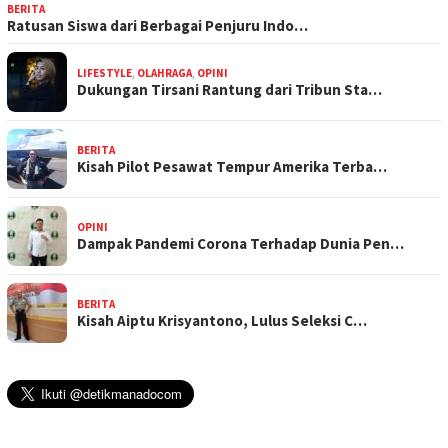
BERITA
Ratusan Siswa dari Berbagai Penjuru Indo…
LIFESTYLE
,
OLAHRAGA
,
OPINI
Dukungan Tirsani Rantung dari Tribun Sta…
BERITA
Kisah Pilot Pesawat Tempur Amerika Terba…
OPINI
Dampak Pandemi Corona Terhadap Dunia Pen…
BERITA
Kisah Aiptu Krisyantono, Lulus Seleksi C…