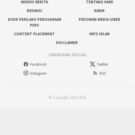
INDEKS BERITA
TENTANG KAMI
REDAKSI
KARIR
KODE PERILAKU PERUSAHAAN
PEDOMAN MEDIA SIBER
PERS
CONTENT PLACEMENT
INFO IKLAN
DISCLAIMER
JARINGAN SOCIAL
Facebook
Twitter
Instagram
RSS
© Copyright 2018-2024.