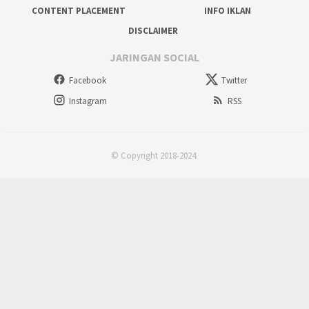
CONTENT PLACEMENT
INFO IKLAN
DISCLAIMER
JARINGAN SOCIAL
Facebook
Twitter
Instagram
RSS
© Copyright 2018-2024.