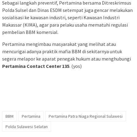
Sebagai langkah preventif, Pertamina bersama Ditreskrimsus
Polda Sulsel dan Dinas ESDM setempat juga gencar melakukan
sosialisasi ke kawasan industri, seperti Kawasan Industri
Makassar (KIMA), agar para pelaku usaha mematuhi regulasi
pembelian BBM komersial.
Pertamina mengimbau masyarakat yang melihat atau
mencurigai adanya praktik mafia BBM di sekitarnya untuk
segera melapor ke aparat penegak hukum atau menghubungi
Pertamina Contact Center 135
. (yos)
BBM
Pertamina
Pertamina Patra Niaga Regional Sulawesi
Polda Sulawesi Selatan