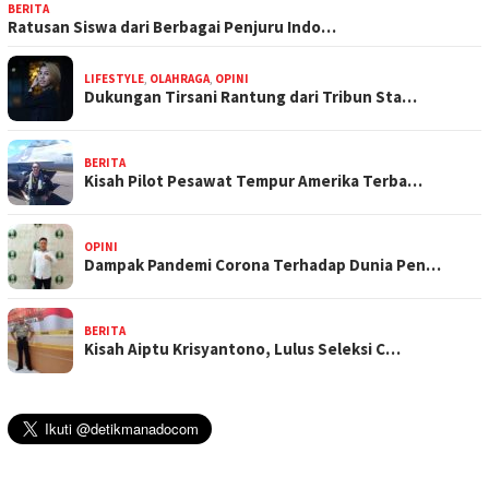
BERITA
Ratusan Siswa dari Berbagai Penjuru Indo…
LIFESTYLE
,
OLAHRAGA
,
OPINI
Dukungan Tirsani Rantung dari Tribun Sta…
BERITA
Kisah Pilot Pesawat Tempur Amerika Terba…
OPINI
Dampak Pandemi Corona Terhadap Dunia Pen…
BERITA
Kisah Aiptu Krisyantono, Lulus Seleksi C…