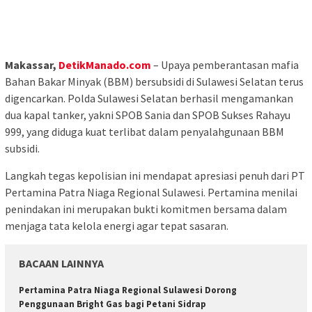
Makassar,
DetikManado.com
– Upaya pemberantasan mafia
Bahan Bakar Minyak (BBM) bersubsidi di Sulawesi Selatan terus
digencarkan. Polda Sulawesi Selatan berhasil mengamankan
dua kapal tanker, yakni SPOB Sania dan SPOB Sukses Rahayu
999, yang diduga kuat terlibat dalam penyalahgunaan BBM
subsidi.
Langkah tegas kepolisian ini mendapat apresiasi penuh dari PT
Pertamina Patra Niaga Regional Sulawesi. Pertamina menilai
penindakan ini merupakan bukti komitmen bersama dalam
menjaga tata kelola energi agar tepat sasaran.
BACAAN LAINNYA
Pertamina Patra Niaga Regional Sulawesi Dorong
Penggunaan Bright Gas bagi Petani Sidrap