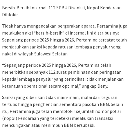
Bersih-Bersih Internal: 112 SPBU Disanksi, Nopol Kendaraan
Diblokir
Tidak hanya mengandalkan pergerakan aparat, Pertamina juga
melakukan aksi “bersih-bersih” di internal lini distribusinya.
Sepanjang periode 2025 hingga 2026, Pertamina tercatat telah
menjatuhkan sanksi kepada ratusan lembaga penyalur yang
nakal di wilayah Sulawesi Selatan.
“Sepanjang periode 2025 hingga 2026, Pertamina telah
menerbitkan sebanyak 112 surat pembinaan dan peringatan
kepada lembaga penyalur yang terindikasi tidak menjalankan
ketentuan operasional secara optimal,” ungkap Deny.
Sanksi yang diberikan tidak main-main, mulai dari teguran
tertulis hingga penghentian sementara pasokan BBM. Selain
itu, Pertamina juga telah memblokir sejumlah nomor polisi
(nopol) kendaraan yang terdeteksi melakukan transaksi
mencurigakan atau menimbun BBM bersubsidi.