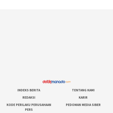
INDEKS BERITA
TENTANG KAMI
REDAKSI
KARIR
KODE PERILAKU PERUSAHAAN
PEDOMAN MEDIA SIBER
PERS