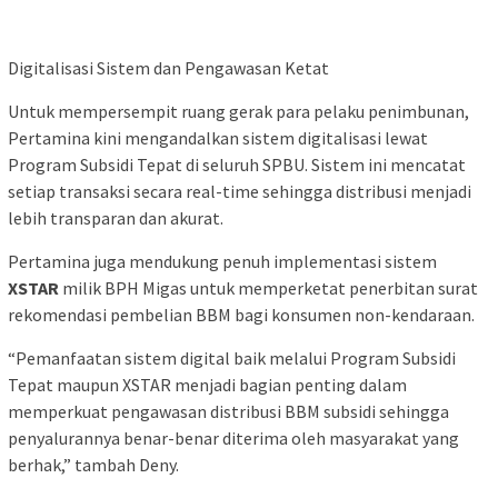
Digitalisasi Sistem dan Pengawasan Ketat
Untuk mempersempit ruang gerak para pelaku penimbunan,
Pertamina kini mengandalkan sistem digitalisasi lewat
Program Subsidi Tepat di seluruh SPBU. Sistem ini mencatat
setiap transaksi secara real-time sehingga distribusi menjadi
lebih transparan dan akurat.
Pertamina juga mendukung penuh implementasi sistem
XSTAR
milik BPH Migas untuk memperketat penerbitan surat
rekomendasi pembelian BBM bagi konsumen non-kendaraan.
“Pemanfaatan sistem digital baik melalui Program Subsidi
Tepat maupun XSTAR menjadi bagian penting dalam
memperkuat pengawasan distribusi BBM subsidi sehingga
penyalurannya benar-benar diterima oleh masyarakat yang
berhak,” tambah Deny.