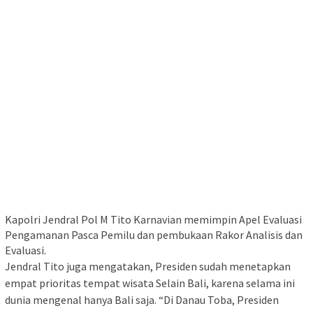
Kapolri Jendral Pol M Tito Karnavian memimpin Apel Evaluasi
Pengamanan Pasca Pemilu dan pembukaan Rakor Analisis dan
Evaluasi.
Jendral Tito juga mengatakan, Presiden sudah menetapkan
empat prioritas tempat wisata Selain Bali, karena selama ini
dunia mengenal hanya Bali saja. “Di Danau Toba, Presiden