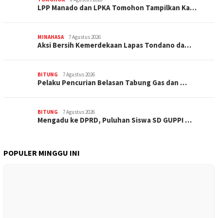
LPP Manado dan LPKA Tomohon Tampilkan Ka…
MINAHASA
7 Agustus 2026
Aksi Bersih Kemerdekaan Lapas Tondano da…
BITUNG
7 Agustus 2026
Pelaku Pencurian Belasan Tabung Gas dan …
BITUNG
7 Agustus 2026
Mengadu ke DPRD, Puluhan Siswa SD GUPPI …
POPULER MINGGU INI