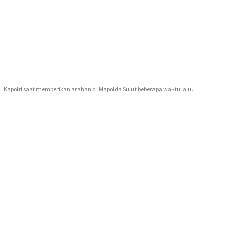
Kapolri saat memberikan arahan di Mapolda Sulut beberapa waktu lalu.