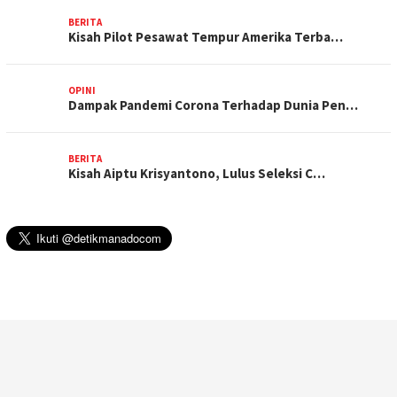
BERITA
Kisah Pilot Pesawat Tempur Amerika Terba…
OPINI
Dampak Pandemi Corona Terhadap Dunia Pen…
BERITA
Kisah Aiptu Krisyantono, Lulus Seleksi C…