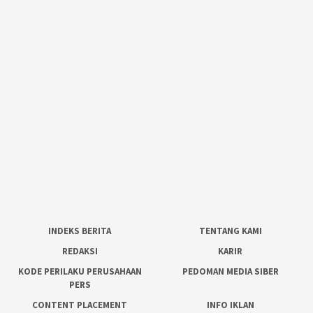
INDEKS BERITA
TENTANG KAMI
REDAKSI
KARIR
KODE PERILAKU PERUSAHAAN
PEDOMAN MEDIA SIBER
PERS
CONTENT PLACEMENT
INFO IKLAN