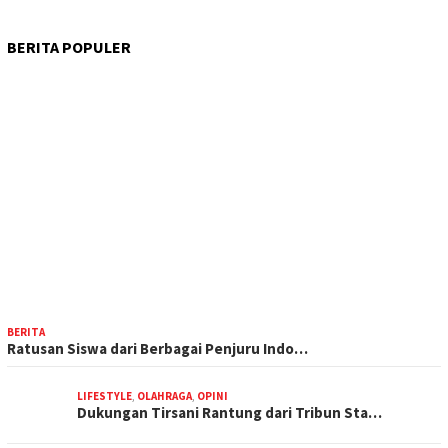
BERITA POPULER
BERITA
Ratusan Siswa dari Berbagai Penjuru Indo…
LIFESTYLE
,
OLAHRAGA
,
OPINI
Dukungan Tirsani Rantung dari Tribun Sta…