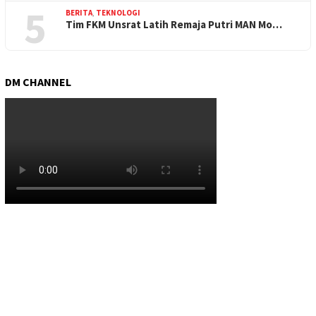
5
BERITA
,
TEKNOLOGI
Tim FKM Unsrat Latih Remaja Putri MAN Mo…
DM CHANNEL