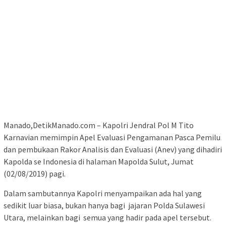
Manado,DetikManado.com – Kapolri Jendral Pol M Tito
Karnavian memimpin Apel Evaluasi Pengamanan Pasca Pemilu
dan pembukaan Rakor Analisis dan Evaluasi (Anev) yang dihadiri
Kapolda se Indonesia di halaman Mapolda Sulut, Jumat
(02/08/2019) pagi.
Dalam sambutannya Kapolri menyampaikan ada hal yang
sedikit luar biasa, bukan hanya bagi jajaran Polda Sulawesi
Utara, melainkan bagi semua yang hadir pada apel tersebut.