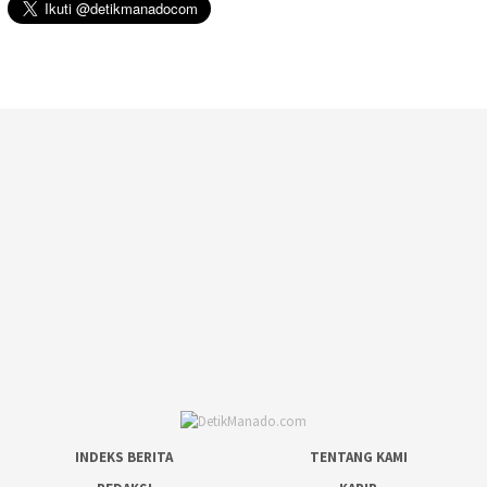
INDEKS BERITA
TENTANG KAMI