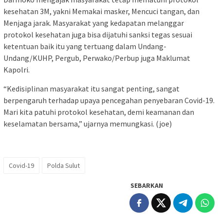
kesehatan 3M, yakni Memakai masker, Mencuci tangan, dan
Menjaga jarak. Masyarakat yang kedapatan melanggar
protokol kesehatan juga bisa dijatuhi sanksi tegas sesuai
ketentuan baik itu yang tertuang dalam Undang-
Undang/KUHP, Pergub, Perwako/Perbup juga Maklumat
Kapolri.
“Kedisiplinan masyarakat itu sangat penting, sangat
berpengaruh terhadap upaya pencegahan penyebaran Covid-19.
Mari kita patuhi protokol kesehatan, demi keamanan dan
keselamatan bersama,” ujarnya memungkasi. (joe)
Covid-19
Polda Sulut
SEBARKAN