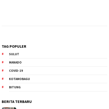
TAG POPULER
SULUT
MANADO
COVID-19
KOTAMOBAGU
BITUNG
BERITA TERBARU